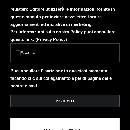
Mulatero Editore utilizzerà le informazioni fornite in
questo modulo per inviare newsletter, fornire
aggiornamenti ed iniziative di marketing.
Per informazioni sulla nostra Policy puoi consultare
questo link: (
Privacy Policy
)
Accetto
Puoi annullare l’iscrizione in qualsiasi momento
facendo clic sul collegamento a piè di pagina delle
nostre e-mail.