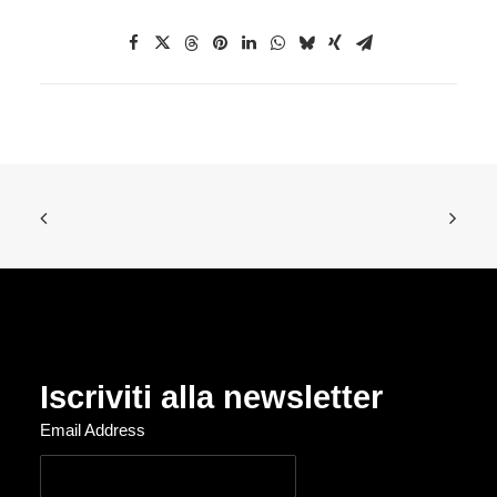
Iscriviti alla newsletter
Email Address