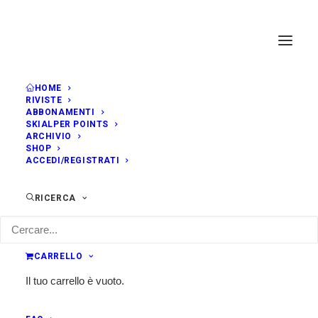
HOME
RIVISTE
ABBONAMENTI
SKIALPER POINTS
ARCHIVIO
SHOP
ACCEDI/REGISTRATI
RICERCA
CARRELLO
Il tuo carrello è vuoto.