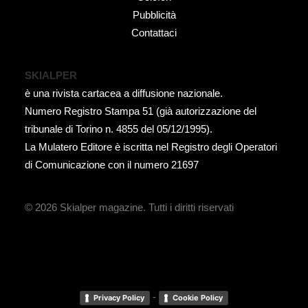
Pubblicità
Contattaci
SKIALPER
è una rivista cartacea a diffusione nazionale.
Numero Registro Stampa 51 (già autorizzazione del
tribunale di Torino n. 4855 del 05/12/1995).
La Mulatero Editore è iscritta nel Registro degli Operatori
di Comunicazione con il numero 21697
© 2026 Skialper magazine.
Tutti i diritti riservati
-
Privacy Policy
Cookie Policy