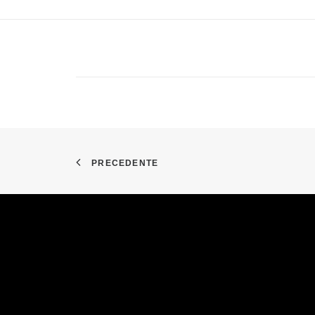
PRECEDENTE