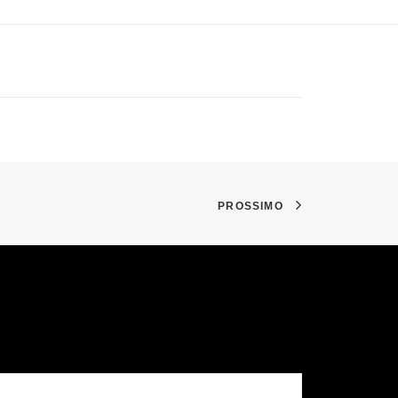
PROSSIMO