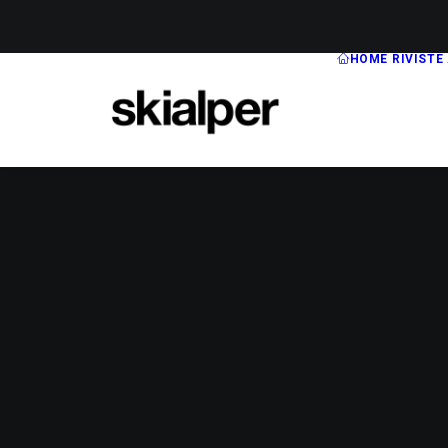
HOME
RIVISTE