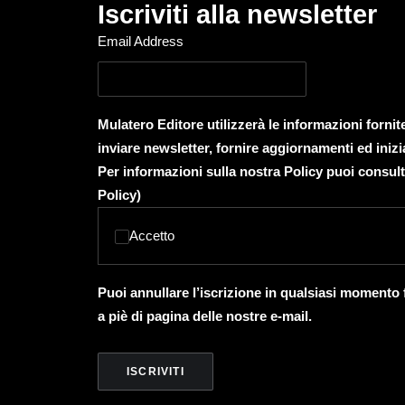
Iscriviti alla newsletter
Email Address
Mulatero Editore utilizzerà le informazioni forni
inviare newsletter, fornire aggiornamenti ed inizi
Per informazioni sulla nostra Policy puoi consult
Policy
)
Accetto
Puoi annullare l’iscrizione in qualsiasi momento
a piè di pagina delle nostre e-mail.