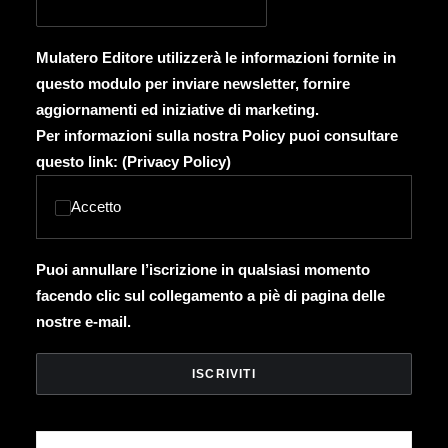
Mulatero Editore utilizzerà le informazioni fornite in
questo modulo per inviare newsletter, fornire
aggiornamenti ed iniziative di marketing.
Per informazioni sulla nostra Policy puoi consultare
questo link: (
Privacy Policy
)
Accetto
Puoi annullare l’iscrizione in qualsiasi momento
facendo clic sul collegamento a piè di pagina delle
nostre e-mail.