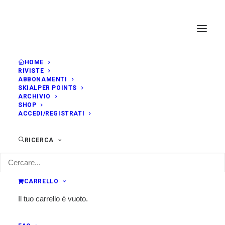
HOME
RIVISTE
ABBONAMENTI
SKIALPER POINTS
ARCHIVIO
SHOP
ACCEDI/REGISTRATI
RICERCA
CARRELLO
Il tuo carrello è vuoto.