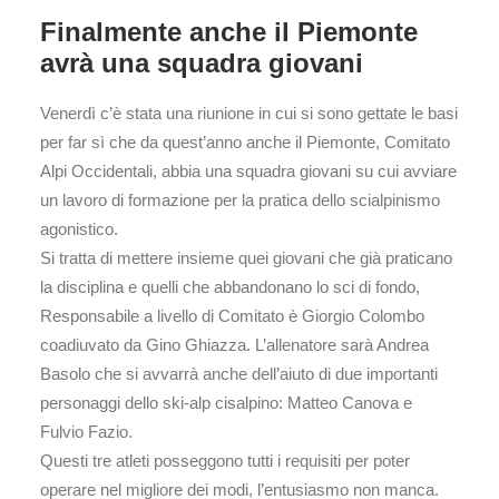
Finalmente anche il Piemonte
avrà una squadra giovani
Venerdì c’è stata una riunione in cui si sono gettate le basi
per far sì che da quest’anno anche il Piemonte, Comitato
Alpi Occidentali, abbia una squadra giovani su cui avviare
un lavoro di formazione per la pratica dello scialpinismo
agonistico.
Si tratta di mettere insieme quei giovani che già praticano
la disciplina e quelli che abbandonano lo sci di fondo,
Responsabile a livello di Comitato è Giorgio Colombo
coadiuvato da Gino Ghiazza. L’allenatore sarà Andrea
Basolo che si avvarrà anche dell’aiuto di due importanti
personaggi dello ski-alp cisalpino: Matteo Canova e
Fulvio Fazio.
Questi tre atleti posseggono tutti i requisiti per poter
operare nel migliore dei modi, l’entusiasmo non manca.