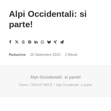
Alpi Occidentali: si
parte!
Redazione
25 Settembre 2010
2 Minuti
Alpi Occidentali: si parte!
Home
SKIALP RACE
Alpi Occidentali: si parte!