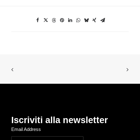
Iscriviti alla newsletter
Email Address