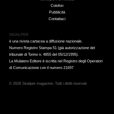
Colofon
Pubblicità
Contattaci
SKIALPER
è una rivista cartacea a diffusione nazionale.
Numero Registro Stampa 51 (già autorizzazione del
tribunale di Torino n. 4855 del 05/12/1995).
La Mulatero Editore è iscritta nel Registro degli Operatori
di Comunicazione con il numero 21697
© 2026 Skialper magazine.
Tutti i diritti riservati