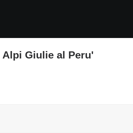
 Alpi Giulie al Peru'