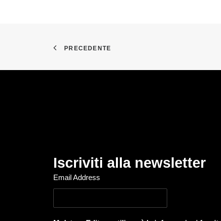
PRECEDENTE
Iscriviti alla newsletter
Email Address