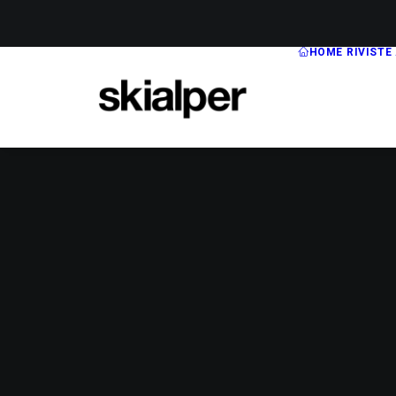
HOME
RIVISTE