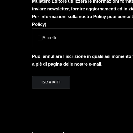
Mulatero Editore utilizzerà le informazioni forni
inviare newsletter, fornire aggiornamenti ed inizi
Per informazioni sulla nostra Policy puoi consult
Policy
)
Accetto
Puoi annullare l’iscrizione in qualsiasi momento
a piè di pagina delle nostre e-mail.