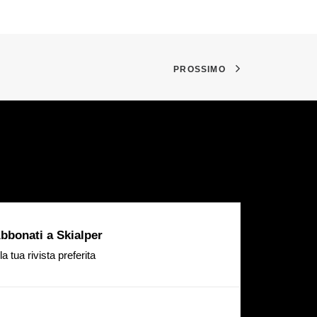
PROSSIMO
bbonati a Skialper
la tua rivista preferita