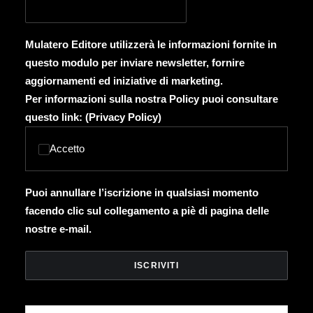
Mulatero Editore utilizzerà le informazioni fornite in
questo modulo per inviare newsletter, fornire
aggiornamenti ed iniziative di marketing.
Per informazioni sulla nostra Policy puoi consultare
questo link: (
Privacy Policy
)
Accetto
Puoi annullare l’iscrizione in qualsiasi momento
facendo clic sul collegamento a piè di pagina delle
nostre e-mail.