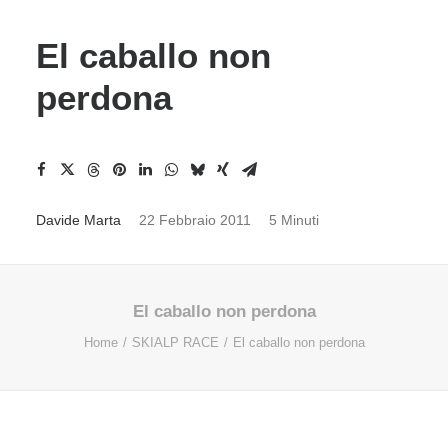
El caballo non
perdona
Davide Marta
22 Febbraio 2011
5 Minuti
El caballo non perdona
Home
SKIALP RACE
El caballo non perdona