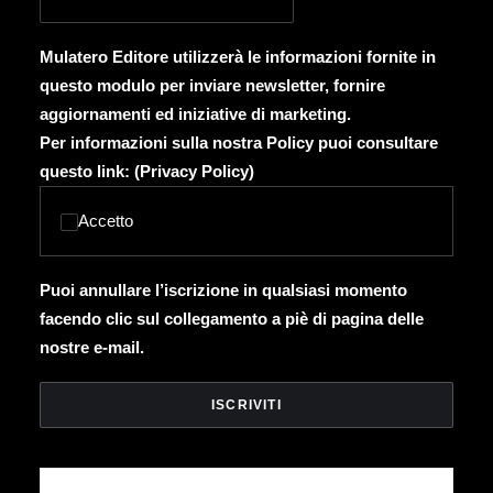
Mulatero Editore utilizzerà le informazioni fornite in
questo modulo per inviare newsletter, fornire
aggiornamenti ed iniziative di marketing.
Per informazioni sulla nostra Policy puoi consultare
questo link: (
Privacy Policy
)
Accetto
Puoi annullare l’iscrizione in qualsiasi momento
facendo clic sul collegamento a piè di pagina delle
nostre e-mail.