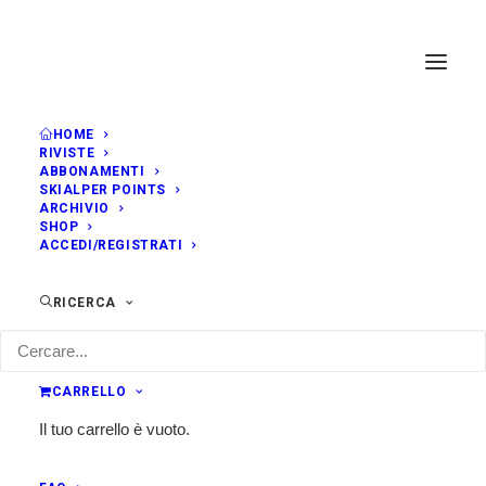
HOME
RIVISTE
ABBONAMENTI
SKIALPER POINTS
ARCHIVIO
SHOP
ACCEDI/REGISTRATI
RICERCA
CARRELLO
Il tuo carrello è vuoto.