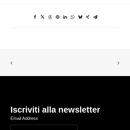
Iscriviti alla newsletter
Email Address