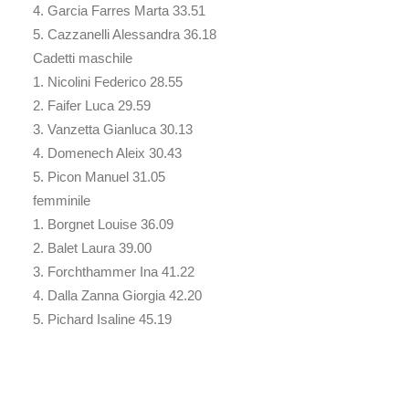
4. Garcia Farres Marta 33.51
5. Cazzanelli Alessandra 36.18
Cadetti maschile
1. Nicolini Federico 28.55
2. Faifer Luca 29.59
3. Vanzetta Gianluca 30.13
4. Domenech Aleix 30.43
5. Picon Manuel 31.05
femminile
1. Borgnet Louise 36.09
2. Balet Laura 39.00
3. Forchthammer Ina 41.22
4. Dalla Zanna Giorgia 42.20
5. Pichard Isaline 45.19