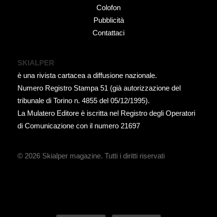
Colofon
Pubblicità
Contattaci
SKIALPER
è una rivista cartacea a diffusione nazionale.
Numero Registro Stampa 51 (già autorizzazione del
tribunale di Torino n. 4855 del 05/12/1995).
La Mulatero Editore è iscritta nel Registro degli Operatori
di Comunicazione con il numero 21697
© 2026 Skialper magazine.
Tutti i diritti riservati