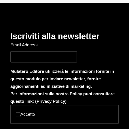
Iscriviti alla newsletter
Email Address
Mulatero Editore utilizzerà le informazioni fornite in
questo modulo per inviare newsletter, fornire
aggiornamenti ed iniziative di marketing.
Per informazioni sulla nostra Policy puoi consultare
questo link: (
Privacy Policy
)
Accetto