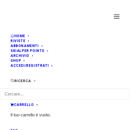
HOME
RIVISTE
ABBONAMENTI
SKIALPER POINTS
ARCHIVIO
SHOP
ACCEDI/REGISTRATI
RICERCA
CARRELLO
Il tuo carrello è vuoto.