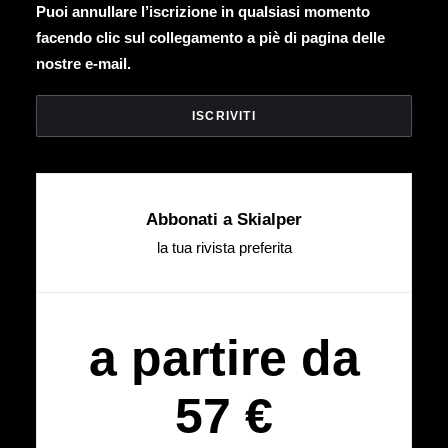
Puoi annullare l’iscrizione in qualsiasi momento
facendo clic sul collegamento a piè di pagina delle
nostre e-mail.
Abbonati a Skialper
la tua rivista preferita
a partire da
57 €