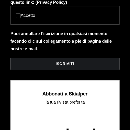
questo link: (
Privacy Policy
)
Accetto
Puoi annullare l’iscrizione in qualsiasi momento
facendo clic sul collegamento a piè di pagina delle
nostre e-mail.
Abbonati a Skialper
la tua rivista preferita