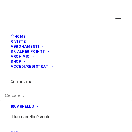
HOME
RIVISTE
ABBONAMENTI
SKIALPER POINTS
ARCHIVIO
SHOP
ACCEDI/REGISTRATI
RICERCA
CARRELLO
Il tuo carrello è vuoto.