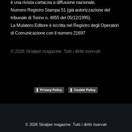
è una rivista cartacea a diffusione nazionale.
Numero Registro Stampa 51 (già autorizzazione del
tribunale di Torino n. 4855 del 05/12/1995).
La Mulatero Editore è iscritta nel Registro degli Operatori
di Comunicazione con il numero 21697
© 2026 Skialper magazine.
Tutti i diritti riservati
-
Privacy Policy
Cookie Policy
© 2026 Skialper magazine. Tutti i diritti riservati