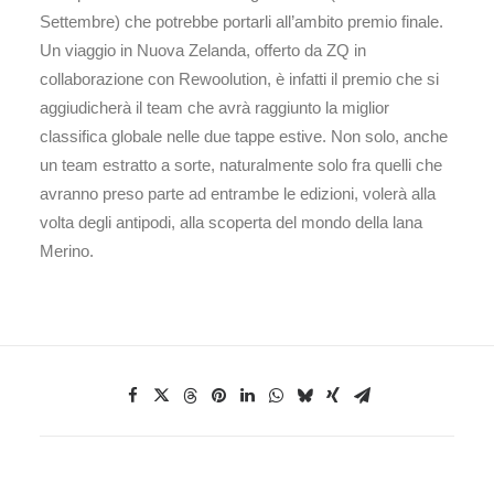
Settembre) che potrebbe portarli all’ambito premio finale.
Un viaggio in Nuova Zelanda, offerto da ZQ in
collaborazione con Rewoolution, è infatti il premio che si
aggiudicherà il team che avrà raggiunto la miglior
classifica globale nelle due tappe estive. Non solo, anche
un team estratto a sorte, naturalmente solo fra quelli che
avranno preso parte ad entrambe le edizioni, volerà alla
volta degli antipodi, alla scoperta del mondo della lana
Merino.