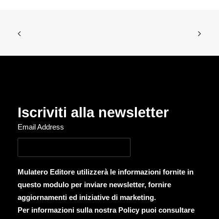
Iscriviti alla newsletter
Email Address
Mulatero Editore utilizzerà le informazioni fornite in
questo modulo per inviare newsletter, fornire
aggiornamenti ed iniziative di marketing.
Per informazioni sulla nostra Policy puoi consultare