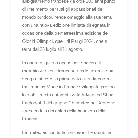
abbigliamento francese da oltre 100 anni punto
di riferimento per tutti gli appassionati del
mondo outdoor, rende omaggio alla sua terra
con una nuova edizione limitata disegnata in
occasione della trentatreesima edizione dei
Giochi Olimpici, quelli di Parigi 2024, che si
terrà dal 26 luglio all’11 agosto.
In onore di questa occasione speciale il
marchio verticale francese rende unica la sua
scarpa Intense, la prima calzatura da corsa e
trail running Made in France sviluppata presso
lo stabilimento automatizzato Advanced Shoe
Factory 4.0 del gruppo Chamatex nell’Ardèche
- vestendola dei colori della bandiera della
Francia.
La limited edition tutta francese che combina