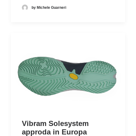
by Michele Guarneri
Vibram Solesystem
approda in Europa