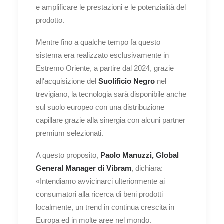
e amplificare le prestazioni e le potenzialità del
prodotto.
Mentre fino a qualche tempo fa questo
sistema era realizzato esclusivamente in
Estremo Oriente, a partire dal 2024, grazie
all'acquisizione del
Suolificio
Negro
nel
trevigiano, la tecnologia sarà disponibile anche
sul suolo europeo con una distribuzione
capillare grazie alla sinergia con alcuni partner
premium selezionati.
A questo proposito,
Paolo Manuzzi, Global
General Manager di Vibram
, dichiara:
«Intendiamo avvicinarci ulteriormente ai
consumatori alla ricerca di beni prodotti
localmente, un trend in continua crescita in
Europa ed in molte aree nel mondo.