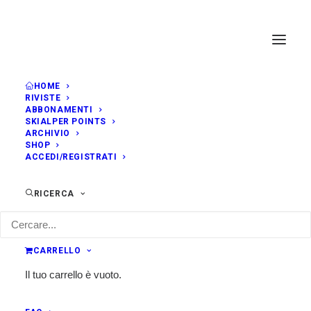
HOME
RIVISTE
ABBONAMENTI
SKIALPER POINTS
ARCHIVIO
SHOP
ACCEDI/REGISTRATI
RICERCA
Advertisements
CARRELLO
Il tuo carrello è vuoto.