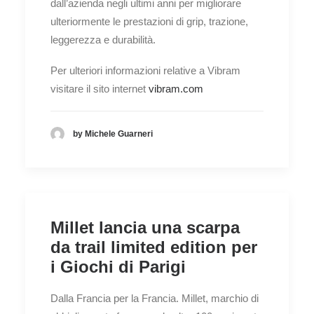
dall’azienda negli ultimi anni per migliorare
ulteriormente le prestazioni di grip, trazione,
leggerezza e durabilità.
Per ulteriori informazioni relative a Vibram
visitare il sito internet
vibram.com
by Michele Guarneri
Millet lancia una scarpa
da trail limited edition per
i Giochi di Parigi
Dalla Francia per la Francia. Millet, marchio di