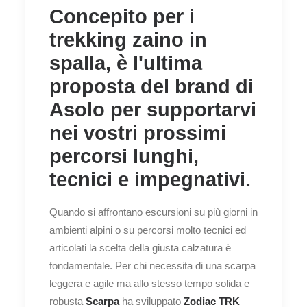
Concepito per i
trekking zaino in
spalla, è l'ultima
proposta del brand di
Asolo per supportarvi
nei vostri prossimi
percorsi lunghi,
tecnici e impegnativi.
Quando si affrontano escursioni su più giorni in
ambienti alpini o su percorsi molto tecnici ed
articolati la scelta della giusta calzatura è
fondamentale. Per chi necessita di una scarpa
leggera e agile ma allo stesso tempo solida e
robusta
Scarpa
ha sviluppato
Zodiac
TRK