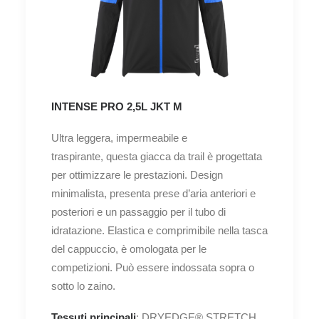
INTENSE PRO 2,5L JKT M
Ultra leggera, impermeabile e
traspirante, questa giacca da trail è progettata
per ottimizzare le prestazioni. Design
minimalista, presenta prese d’aria anteriori e
posteriori e un passaggio per il tubo di
idratazione. Elastica e comprimibile nella tasca
del cappuccio, è omologata per le
competizioni. Può essere indossata sopra o
sotto lo zaino.
Tessuti principali
: DRYEDGE® STRETCH