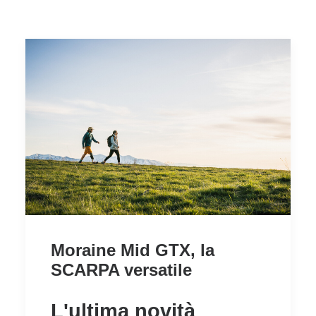
Moraine Mid GTX, la
SCARPA versatile
L'ultima novità