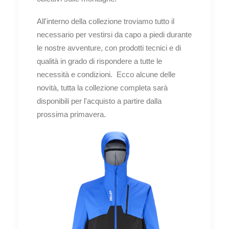
All'interno della collezione troviamo tutto il
necessario per vestirsi da capo a piedi durante
le nostre avventure, con prodotti tecnici e di
qualità in grado di rispondere a tutte le
necessità e condizioni. Ecco alcune delle
novità, tutta la collezione completa sarà
disponibili per l'acquisto a partire dalla
prossima primavera.