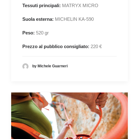
Tessuti principali:
MATRYX MICRO
Suola esterna:
MICHELIN KA-590
Peso:
520 gr
Prezzo al pubblico consigliato:
220 €
by Michele Guarneri