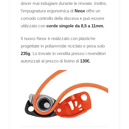
dover mai indugiare durante le rinviate. Inoltre,
l'impugnatura ergonomica di
Neox
offre un
comodo controllo della discesa e può essere
utilizzato con
corde singole da 8,5 a 11mm.
Il nuovo Neox è realizzato con plastiche
progettate in poliammide riciclato e pesa solo
235g
. Lo trovate in vendita presso i rivenditori
autorizzati al prezzo di listino di
130€.