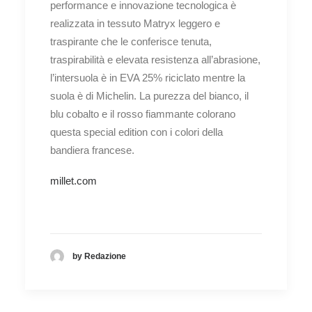
performance e innovazione tecnologica è
realizzata in tessuto Matryx leggero e
traspirante che le conferisce tenuta,
traspirabilità e elevata resistenza all’abrasione,
l’intersuola è in EVA 25% riciclato mentre la
suola è di Michelin.
La purezza del bianco, il
blu cobalto e il rosso fiammante colorano
questa special edition con i colori della
bandiera francese.
millet.com
by Redazione