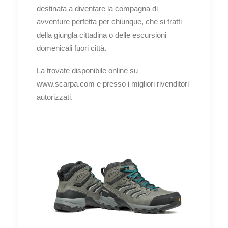
destinata a diventare la compagna di
avventure perfetta per chiunque, che si tratti
della giungla cittadina o delle escursioni
domenicali fuori città.
La trovate disponibile online su
www.scarpa.com e presso i migliori rivenditori
autorizzati.