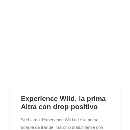
Experience Wild, la prima
Altra con drop positivo
Si chiama Experience Wild ed è la prima
scarpa da trail del marchio statunitense con