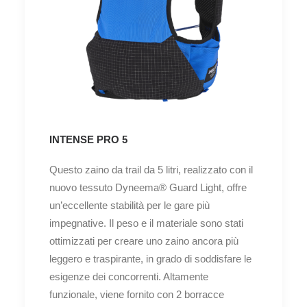
INTENSE PRO 5
Questo zaino da trail da 5 litri, realizzato con il
nuovo tessuto Dyneema® Guard Light, offre
un’eccellente stabilità per le gare più
impegnative. Il peso e il materiale sono stati
ottimizzati per creare uno zaino ancora più
leggero e traspirante, in grado di soddisfare le
esigenze dei concorrenti. Altamente
funzionale, viene fornito con 2 borracce