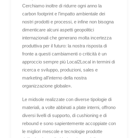
Cerchiamo inoltre di ridurre ogni anno la
carbon footprint e l’impatto ambientale dei
nostri prodotti e processi, e infine non bisogna
dimenticare alcuni aspetti geopolitici
internazionali che generano molta incertezza
produttiva per il futuro: la nostra risposta di
fronte a questi cambiamenti o criticità è un
approccio sempre più Local2Local in termini di
ricerca e sviluppo, produzioni, sales e
marketing all’interno della nostra
organizzazione globale».
Le midsole realizzate con diverse tipologie di
materiali, a volte abbinati a plate interni, offrono
diversi livelli di supporto, di cushioning e di
rebound e sono sapientemente accoppiate con
le migliori mescole e tecnologie prodotte