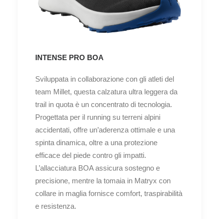
INTENSE PRO BOA
Sviluppata in collaborazione con gli atleti del
team Millet, questa calzatura ultra leggera da
trail in quota è un concentrato di tecnologia.
Progettata per il running su terreni alpini
accidentati, offre un’aderenza ottimale e una
spinta dinamica, oltre a una protezione
efficace del piede contro gli impatti.
L’allacciatura BOA assicura sostegno e
precisione, mentre la tomaia in Matryx con
collare in maglia fornisce comfort, traspirabilità
e resistenza.