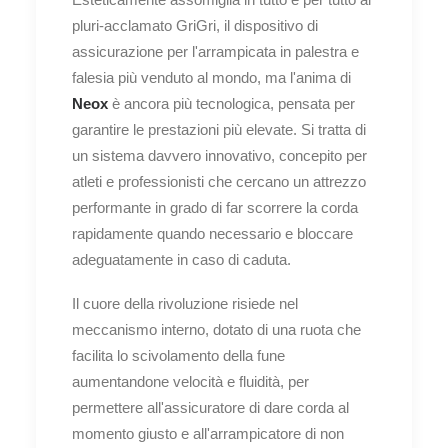
pluri-acclamato GriGri, il dispositivo di
assicurazione per l'arrampicata in palestra e
falesia più venduto al mondo, ma l'anima di
Neox
è ancora più tecnologica, pensata per
garantire le prestazioni più elevate. Si tratta di
un sistema davvero innovativo, concepito per
atleti e professionisti che cercano un attrezzo
performante in grado di far scorrere la corda
rapidamente quando necessario e bloccare
adeguatamente in caso di caduta.
Il cuore della rivoluzione risiede nel
meccanismo interno, dotato di una ruota che
facilita lo scivolamento della fune
aumentandone velocità e fluidità, per
permettere all'assicuratore di dare corda al
momento giusto e all'arrampicatore di non