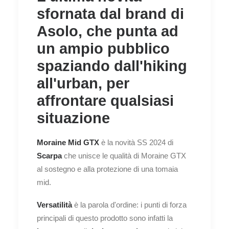
sfornata dal brand di
Asolo, che punta ad
un ampio pubblico
spaziando dall'hiking
all'urban, per
affrontare qualsiasi
situazione
Moraine Mid GTX
è la novità SS 2024 di
Scarpa
che unisce le qualità di Moraine GTX
al sostegno e alla protezione di una tomaia
mid.
Versatilità
è la parola d'ordine: i punti di forza
principali di questo prodotto sono infatti la