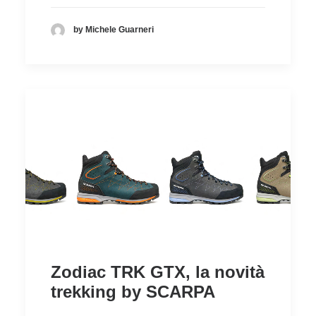
by Michele Guarneri
Zodiac TRK GTX, la novità
trekking by SCARPA