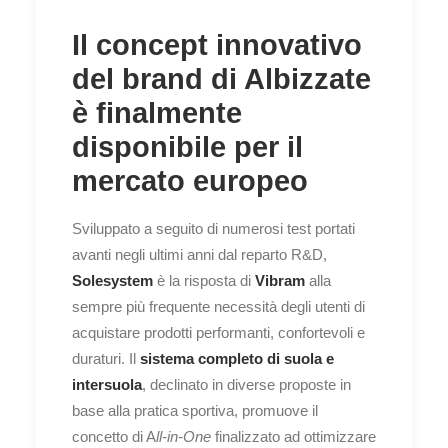
Il concept innovativo
del brand di Albizzate
è finalmente
disponibile per il
mercato europeo
Sviluppato a seguito di numerosi test portati
avanti negli ultimi anni dal reparto R&D,
Solesystem
è la risposta di
Vibram
alla
sempre più frequente necessità degli utenti di
acquistare prodotti performanti, confortevoli e
duraturi. Il
sistema completo di suola e
intersuola
, declinato in diverse proposte in
base alla pratica sportiva, promuove il
concetto di A
ll-in-One
finalizzato ad ottimizzare