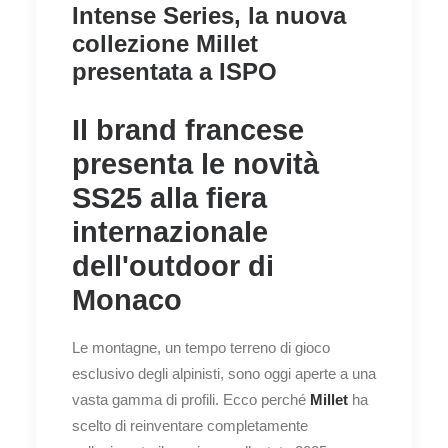
Intense Series, la nuova
collezione Millet
presentata a ISPO
Il brand francese
presenta le novità
SS25 alla fiera
internazionale
dell'outdoor di
Monaco
Le montagne, un tempo terreno di gioco
esclusivo degli alpinisti, sono oggi aperte a una
vasta gamma di profili. Ecco perché
Millet
ha
scelto di reinventare completamente