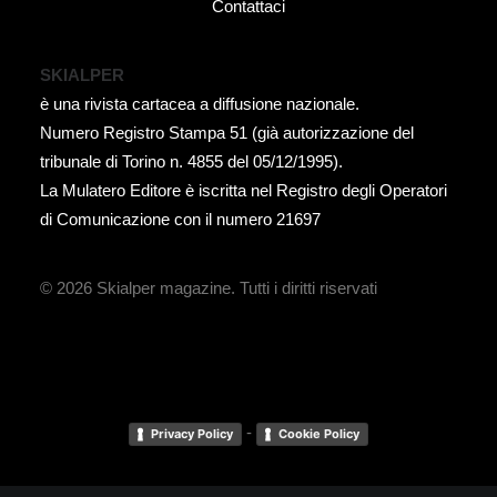
Contattaci
SKIALPER
è una rivista cartacea a diffusione nazionale.
Numero Registro Stampa 51 (già autorizzazione del
tribunale di Torino n. 4855 del 05/12/1995).
La Mulatero Editore è iscritta nel Registro degli Operatori
di Comunicazione con il numero 21697
© 2026 Skialper magazine.
Tutti i diritti riservati
-
Privacy Policy
Cookie Policy