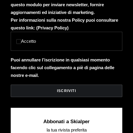
questo modulo per inviare newsletter, fornire
aggiornamenti ed iniziative di marketing.
Per informazioni sulla nostra Policy puoi consultare
questo link: (
Privacy Policy
)
Accetto
Puoi annullare l’iscrizione in qualsiasi momento
facendo clic sul collegamento a piè di pagina delle
nostre e-mail.
Abbonati a Skialper
la tua rivista preferita