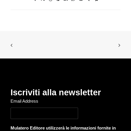
Iscriviti alla newsletter
Email Address
Mulatero Editore utilizzerà le informazioni fornite in