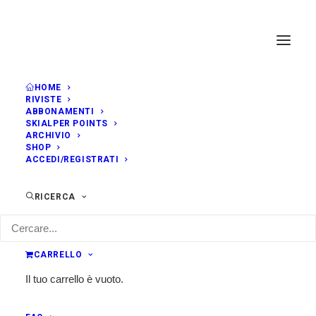
HOME
RIVISTE
ABBONAMENTI
SKIALPER POINTS
ARCHIVIO
SHOP
ACCEDI/REGISTRATI
RICERCA
CARRELLO
Il tuo carrello è vuoto.