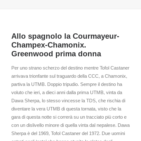
Allo spagnolo la Courmayeur-
Champex-Chamonix.
Greenwood prima donna
Per uno strano scherzo del destino mentre Tofol Castaner
arrivava trionfante sul traguardo della CCC, a Chamonix,
partiva la UTMB. Doppio tripudio. Sempre il destino ha
voluto che ieri, a dieci anni dalla prima UTMB, vinta da
Dawa Sherpa, lo stesso vincesse la TDS, che rischia di
diventare la vera UTMB di questa tornata, visto che la
gara di questa notte si correrà su un tracciato più corto e
con un dislivello minore di quella vinta dal nepalese. Dawa
Sherpa è del 1969, Tofol Castaner del 1972. Due uomini