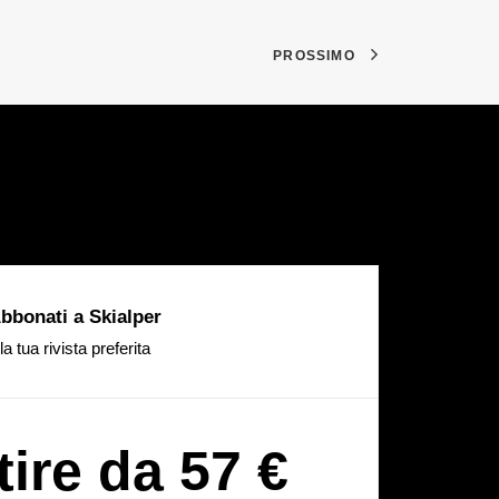
PROSSIMO
bbonati a Skialper
la tua rivista preferita
tire da 57 €