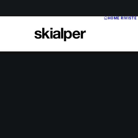
HOME
RIVISTE