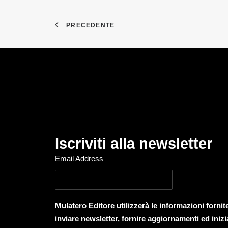
PRECEDENTE
Iscriviti alla newsletter
Email Address
Mulatero Editore utilizzerà le informazioni forni
inviare newsletter, fornire aggiornamenti ed inizi