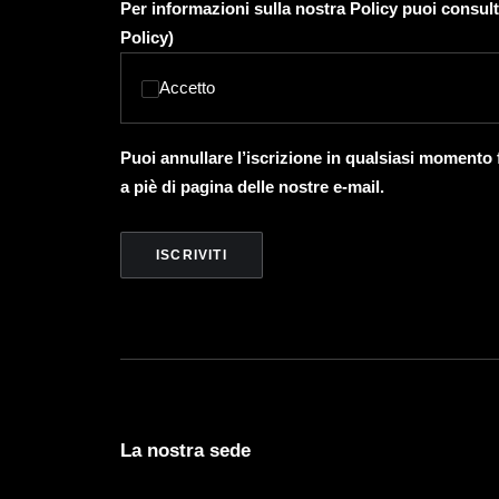
Per informazioni sulla nostra Policy puoi consult
Policy
)
Accetto
Puoi annullare l’iscrizione in qualsiasi momento
a piè di pagina delle nostre e-mail.
La nostra sede