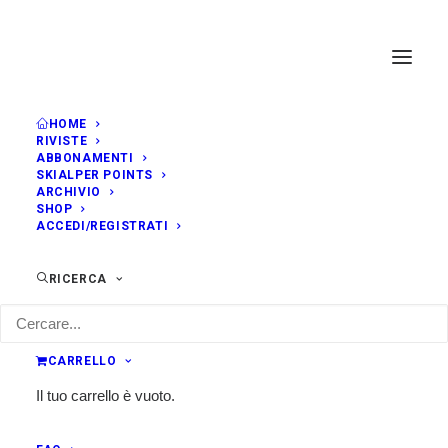
HOME
RIVISTE
ABBONAMENTI
SKIALPER POINTS
ARCHIVIO
SHOP
ACCEDI/REGISTRATI
RICERCA
CARRELLO
Il tuo carrello è vuoto.