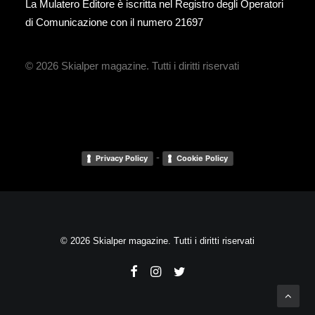
La Mulatero Editore è iscritta nel Registro degli Operatori
di Comunicazione con il numero 21697
© 2026 Skialper magazine.
Tutti i diritti riservati
-
Privacy Policy
Cookie Policy
© 2026 Skialper magazine. Tutti i diritti riservati