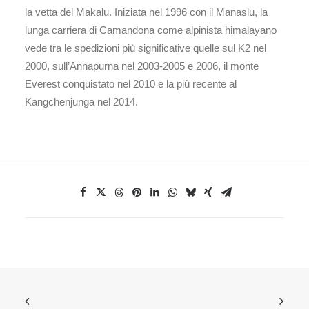
la vetta del Makalu. Iniziata nel 1996 con il Manaslu, la
lunga carriera di Camandona come alpinista himalayano
vede tra le spedizioni più significative quelle sul K2 nel
2000, sull’Annapurna nel 2003-2005 e 2006, il monte
Everest conquistato nel 2010 e la più recente al
Kangchenjunga nel 2014.