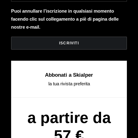
Puoi annullare l’iscrizione in qualsiasi momento
facendo clic sul collegamento a piè di pagina delle
nostre e-mail.
Abbonati a Skialper
la tua rivista preferita
a partire da
57 €