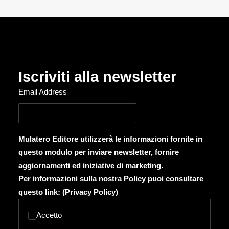
Iscriviti alla newsletter
Email Address
Mulatero Editore utilizzerà le informazioni fornite in
questo modulo per inviare newsletter, fornire
aggiornamenti ed iniziative di marketing.
Per informazioni sulla nostra Policy puoi consultare
questo link: (
Privacy Policy
)
Accetto