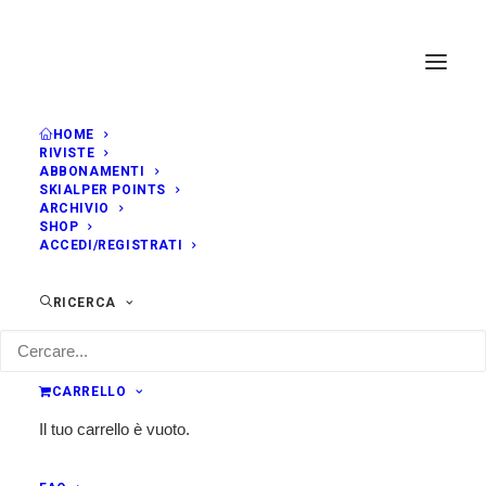
HOME
RIVISTE
ABBONAMENTI
SKIALPER POINTS
ARCHIVIO
SHOP
ACCEDI/REGISTRATI
RICERCA
CARRELLO
Il tuo carrello è vuoto.