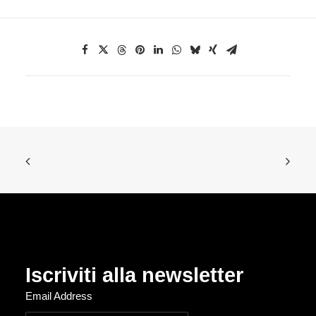
Iscriviti alla newsletter
Email Address