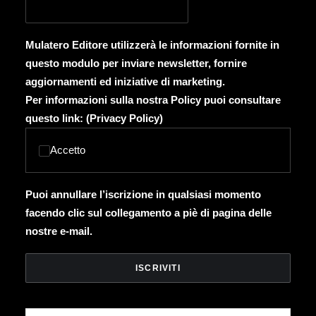
Mulatero Editore utilizzerà le informazioni fornite in
questo modulo per inviare newsletter, fornire
aggiornamenti ed iniziative di marketing.
Per informazioni sulla nostra Policy puoi consultare
questo link: (
Privacy Policy
)
Accetto
Puoi annullare l’iscrizione in qualsiasi momento
facendo clic sul collegamento a piè di pagina delle
nostre e-mail.