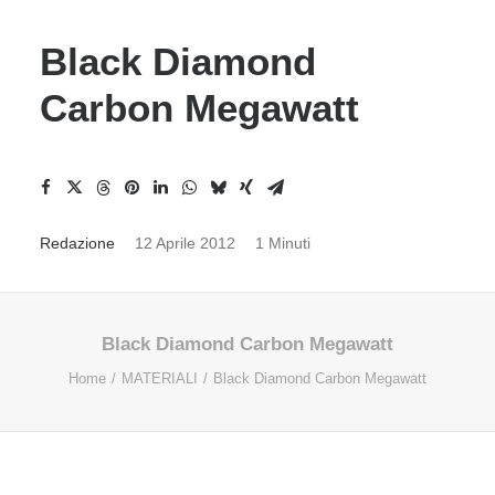
Black Diamond
Carbon Megawatt
Redazione
12 Aprile 2012
1 Minuti
Black Diamond Carbon Megawatt
Home
MATERIALI
Black Diamond Carbon Megawatt