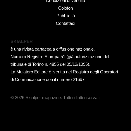
Condizioni di vendita
Colofon
Pubblicità
Contattaci
SKIALPER
è una rivista cartacea a diffusione nazionale.
Numero Registro Stampa 51 (già autorizzazione del
tribunale di Torino n. 4855 del 05/12/1995).
La Mulatero Editore è iscritta nel Registro degli Operatori
di Comunicazione con il numero 21697
© 2026 Skialper magazine.
Tutti i diritti riservati