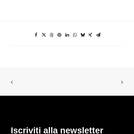
Iscriviti alla newsletter