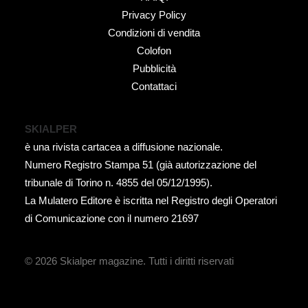
Privacy Policy
Condizioni di vendita
Colofon
Pubblicità
Contattaci
SKIALPER
è una rivista cartacea a diffusione nazionale.
Numero Registro Stampa 51 (già autorizzazione del
tribunale di Torino n. 4855 del 05/12/1995).
La Mulatero Editore è iscritta nel Registro degli Operatori
di Comunicazione con il numero 21697
© 2026 Skialper magazine.
Tutti i diritti riservati