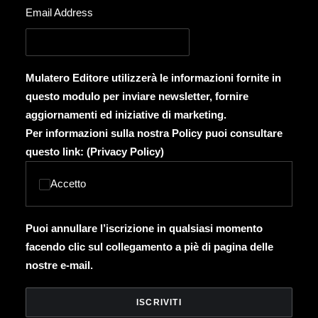
Email Address
Mulatero Editore utilizzerà le informazioni fornite in
questo modulo per inviare newsletter, fornire
aggiornamenti ed iniziative di marketing.
Per informazioni sulla nostra Policy puoi consultare
questo link: (
Privacy Policy
)
Accetto
Puoi annullare l’iscrizione in qualsiasi momento
facendo clic sul collegamento a piè di pagina delle
nostre e-mail.