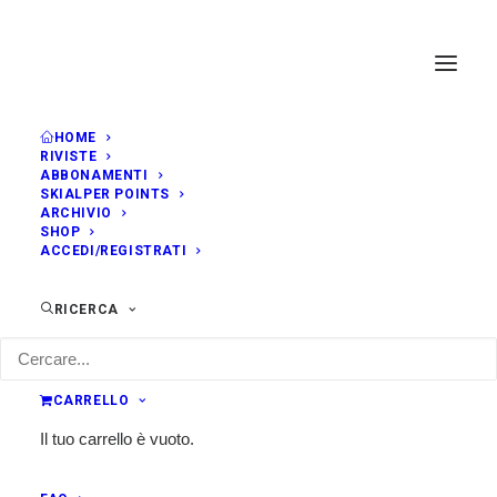
HOME
RIVISTE
ABBONAMENTI
SKIALPER POINTS
ARCHIVIO
SHOP
ACCEDI/REGISTRATI
RICERCA
CARRELLO
Il tuo carrello è vuoto.