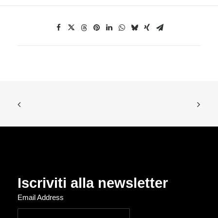
Iscriviti alla newsletter
Email Address