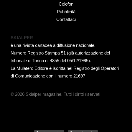
Colofon
Pubblicità
Contattaci
SKIALPER
è una rivista cartacea a diffusione nazionale.
Numero Registro Stampa 51 (già autorizzazione del
tribunale di Torino n. 4855 del 05/12/1995).
La Mulatero Editore è iscritta nel Registro degli Operatori
di Comunicazione con il numero 21697
© 2026 Skialper magazine.
Tutti i diritti riservati