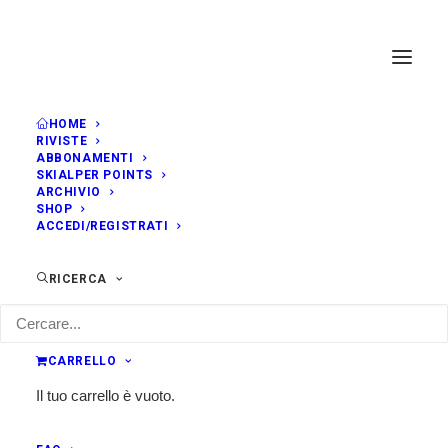
HOME
RIVISTE
ABBONAMENTI
SKIALPER POINTS
ARCHIVIO
SHOP
ACCEDI/REGISTRATI
RICERCA
CARRELLO
Il tuo carrello è vuoto.