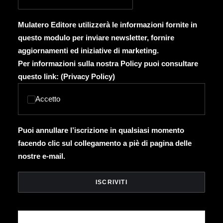
Mulatero Editore utilizzerà le informazioni fornite in
questo modulo per inviare newsletter, fornire
aggiornamenti ed iniziative di marketing.
Per informazioni sulla nostra Policy puoi consultare
questo link: (
Privacy Policy
)
Accetto
Puoi annullare l’iscrizione in qualsiasi momento
facendo clic sul collegamento a piè di pagina delle
nostre e-mail.