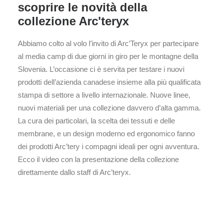
scoprire le novità della
collezione Arc'teryx
Abbiamo colto al volo l’invito di Arc’Teryx per partecipare
al media camp di due giorni in giro per le montagne della
Slovenia. L’occasione ci è servita per testare i nuovi
prodotti dell’azienda canadese insieme alla più qualificata
stampa di settore a livello internazionale. Nuove linee,
nuovi materiali per una collezione davvero d’alta gamma.
La cura dei particolari, la scelta dei tessuti e delle
membrane, e un design moderno ed ergonomico fanno
dei prodotti Arc’tery i compagni ideali per ogni avventura.
Ecco il video con la presentazione della collezione
direttamente dallo staff di Arc’teryx.