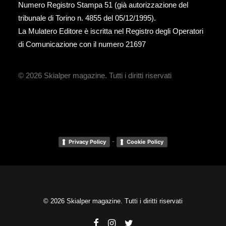
Numero Registro Stampa 51 (già autorizzazione del
tribunale di Torino n. 4855 del 05/12/1995).
La Mulatero Editore è iscritta nel Registro degli Operatori
di Comunicazione con il numero 21697
© 2026 Skialper magazine.
Tutti i diritti riservati
-
Privacy Policy
Cookie Policy
© 2026 Skialper magazine. Tutti i diritti riservati