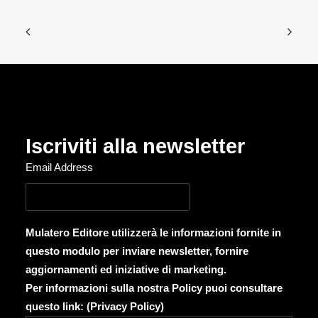
Iscriviti alla newsletter
Email Address
Mulatero Editore utilizzerà le informazioni fornite in
questo modulo per inviare newsletter, fornire
aggiornamenti ed iniziative di marketing.
Per informazioni sulla nostra Policy puoi consultare
questo link: (
Privacy Policy
)