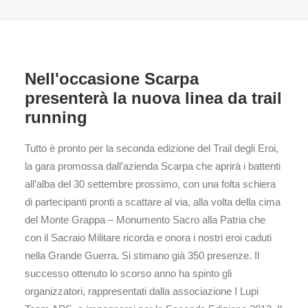
Nell'occasione Scarpa
presenterà la nuova linea da trail
running
Tutto è pronto per la seconda edizione del Trail degli Eroi,
la gara promossa dall’azienda Scarpa che aprirà i battenti
all’alba del 30 settembre prossimo, con una folta schiera
di partecipanti pronti a scattare al via, alla volta della cima
del Monte Grappa – Monumento Sacro alla Patria che
con il Sacraio Militare ricorda e onora i nostri eroi caduti
nella Grande Guerra. Si stimano già 350 presenze. Il
successo ottenuto lo scorso anno ha spinto gli
organizzatori, rappresentati dalla associazione I Lupi