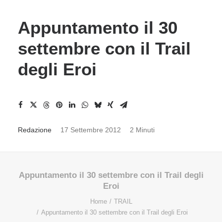
Appuntamento il 30
settembre con il Trail
degli Eroi
Redazione
17 Settembre 2012
2 Minuti
Appuntamento il 30 settembre con il Trail degli
Eroi
Home
TRAIL
Appuntamento il 30 settembre con il Trail degli Eroi