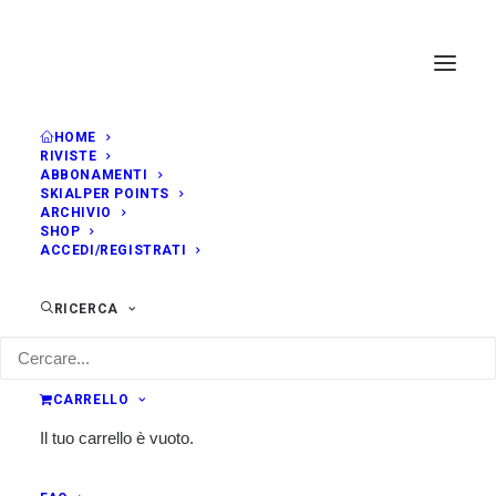
HOME
RIVISTE
ABBONAMENTI
SKIALPER POINTS
ARCHIVIO
SHOP
ACCEDI/REGISTRATI
RICERCA
CARRELLO
Il tuo carrello è vuoto.