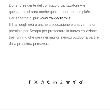
Doris, presidente del comitato organizzatore – e
quest’anno ci sarà anche qualche sorpresa in più!».
Per saperne di più:
www.traildeglieroi.it
Il Trail degli Eroi è anche un’occasione e una vetrina di
prestigio per Scarpa per presentare la nuova collezione
trail running che sarà nei migliori negozi outdoor a partire
dalla prossima primavera: