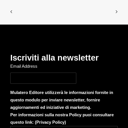
Iscriviti alla newsletter
Email Address
Mulatero Editore utilizzerà le informazioni fornite in
questo modulo per inviare newsletter, fornire
aggiornamenti ed iniziative di marketing.
Per informazioni sulla nostra Policy puoi consultare
questo link: (
Privacy Policy
)