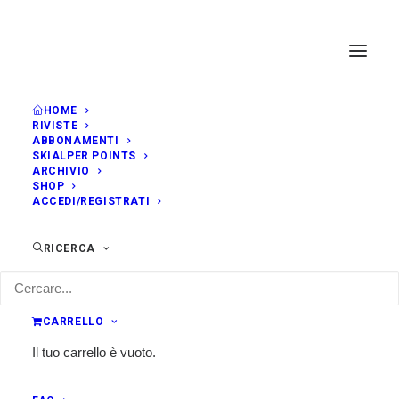
HOME
RIVISTE
ABBONAMENTI
SKIALPER POINTS
ARCHIVIO
SHOP
ACCEDI/REGISTRATI
RICERCA
CARRELLO
Il tuo carrello è vuoto.