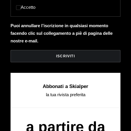
Accetto
Puoi annullare l’iscrizione in qualsiasi momento
facendo clic sul collegamento a piè di pagina delle
nostre e-mail.
Abbonati a Skialper
la tua rivista preferita
a partire da