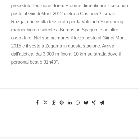
preceduto l’edizione di ieri. E come dimenticare il secondo
posto al Giir di Mont 2012 dietro a Castaner? Ismail
Razga, che risulta tesserato per la Valetudo Skyrunning,
marocchino residente a Burgos, in Spagna, è un altro
osso duro. Nel suo palmarès il terzo posto al Giir di Mont
2015 e il sesto a Zegama in questa stagione. Arriva
dall’atletica, dai 3.000 m fino ai 10 km su strada dove il
personal best è 31h43’’.