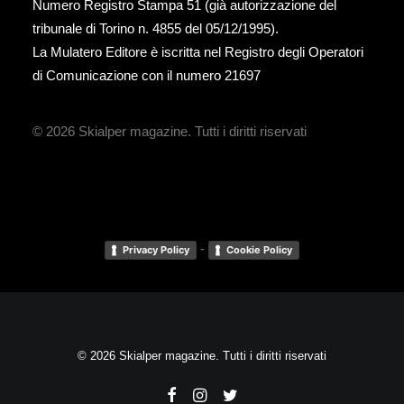
Numero Registro Stampa 51 (già autorizzazione del
tribunale di Torino n. 4855 del 05/12/1995).
La Mulatero Editore è iscritta nel Registro degli Operatori
di Comunicazione con il numero 21697
© 2026 Skialper magazine.
Tutti i diritti riservati
-
Privacy Policy
Cookie Policy
© 2026 Skialper magazine. Tutti i diritti riservati