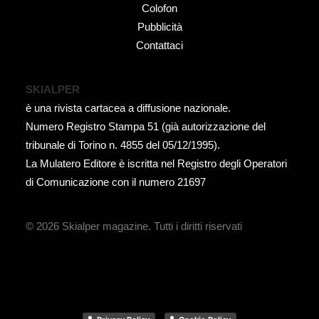
Colofon
Pubblicità
Contattaci
SKIALPER
è una rivista cartacea a diffusione nazionale.
Numero Registro Stampa 51 (già autorizzazione del
tribunale di Torino n. 4855 del 05/12/1995).
La Mulatero Editore è iscritta nel Registro degli Operatori
di Comunicazione con il numero 21697
© 2026 Skialper magazine.
Tutti i diritti riservati
-