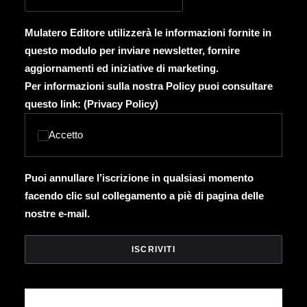
Mulatero Editore utilizzerà le informazioni fornite in
questo modulo per inviare newsletter, fornire
aggiornamenti ed iniziative di marketing.
Per informazioni sulla nostra Policy puoi consultare
questo link: (
Privacy Policy
)
Accetto
Puoi annullare l’iscrizione in qualsiasi momento
facendo clic sul collegamento a piè di pagina delle
nostre e-mail.