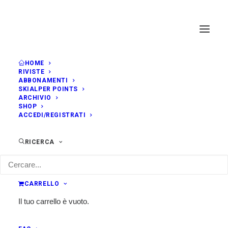
HOME
RIVISTE
ABBONAMENTI
SKIALPER POINTS
ARCHIVIO
SHOP
ACCEDI/REGISTRATI
RICERCA
CARRELLO
Il tuo carrello è vuoto.