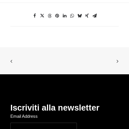
Iscriviti alla newsletter
Email Address