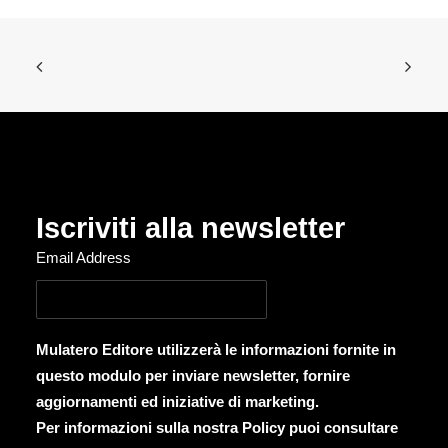
Iscriviti alla newsletter
Email Address
Mulatero Editore utilizzerà le informazioni fornite in
questo modulo per inviare newsletter, fornire
aggiornamenti ed iniziative di marketing.
Per informazioni sulla nostra Policy puoi consultare