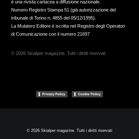
è una rivista cartacea a diffusione nazionale.
Numero Registro Stampa 51 (già autorizzazione del
tribunale di Torino n. 4855 del 05/12/1995).
La Mulatero Editore è iscritta nel Registro degli Operatori
di Comunicazione con il numero 21697
© 2026 Skialper magazine.
Tutti i diritti riservati
-
Privacy Policy
Cookie Policy
© 2026 Skialper magazine. Tutti i diritti riservati