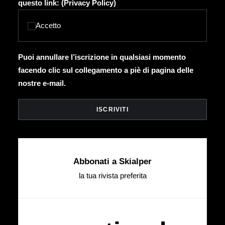
questo link: (
Privacy Policy
)
Accetto
Puoi annullare l’iscrizione in qualsiasi momento
facendo clic sul collegamento a piè di pagina delle
nostre e-mail.
Abbonati a Skialper
la tua rivista preferita