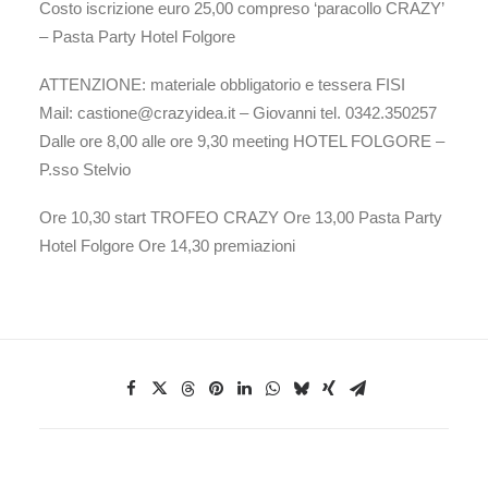
Costo iscrizione euro 25,00 compreso ‘paracollo CRAZY’
– Pasta Party Hotel Folgore
ATTENZIONE: materiale obbligatorio e tessera FISI
Mail: castione@crazyidea.it – Giovanni tel. 0342.350257
Dalle ore 8,00 alle ore 9,30 meeting HOTEL FOLGORE –
P.sso Stelvio
Ore 10,30 start TROFEO CRAZY Ore 13,00 Pasta Party
Hotel Folgore Ore 14,30 premiazioni