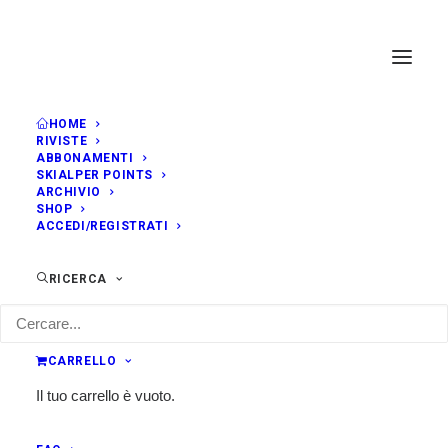
HOME
RIVISTE
ABBONAMENTI
SKIALPER POINTS
ARCHIVIO
SHOP
ACCEDI/REGISTRATI
RICERCA
CARRELLO
Il tuo carrello è vuoto.