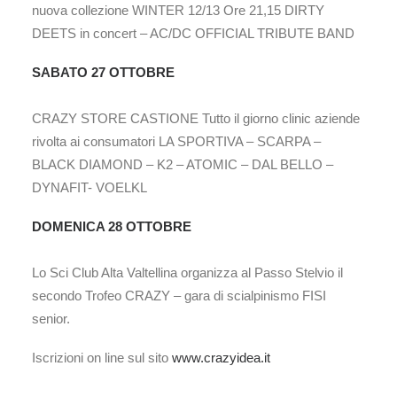
nuova collezione WINTER 12/13 Ore 21,15 DIRTY
DEETS in concert – AC/DC OFFICIAL TRIBUTE BAND
SABATO 27 OTTOBRE
CRAZY STORE CASTIONE Tutto il giorno clinic aziende
rivolta ai consumatori LA SPORTIVA – SCARPA –
BLACK DIAMOND – K2 – ATOMIC – DAL BELLO –
DYNAFIT- VOELKL
DOMENICA 28 OTTOBRE
Lo Sci Club Alta Valtellina organizza al Passo Stelvio il
secondo Trofeo CRAZY – gara di scialpinismo FISI
senior.
Iscrizioni on line sul sito
www.crazyidea.it