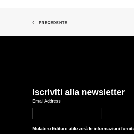
PRECEDENTE
Iscriviti alla newsletter
Email Address
Mulatero Editore utilizzerà le informazioni forni