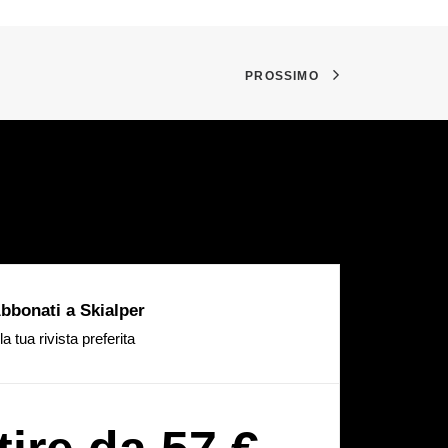
PROSSIMO
bbonati a Skialper
la tua rivista preferita