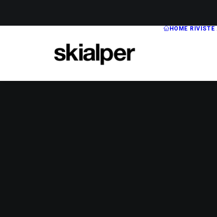
HOME
RIVISTE