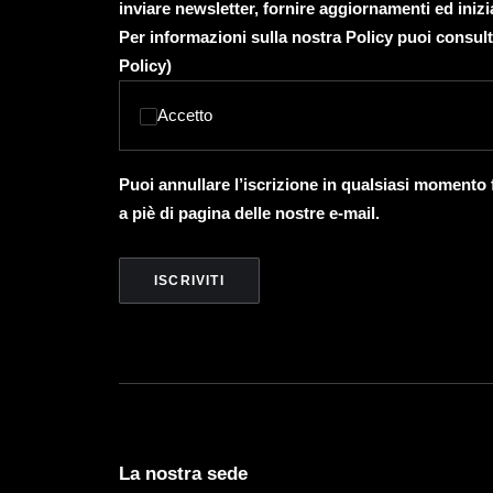
inviare newsletter, fornire aggiornamenti ed inizi
Per informazioni sulla nostra Policy puoi consult
Policy
)
Accetto
Puoi annullare l’iscrizione in qualsiasi momento
a piè di pagina delle nostre e-mail.
La nostra sede