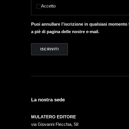
Accetto
Puoi annullare l’iscrizione in qualsiasi momento
a piè di pagina delle nostre e-mail.
La nostra sede
MULATERO EDITORE
via Giovanni Flecchia, 58