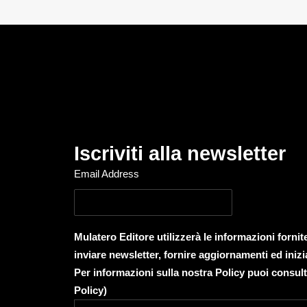
Iscriviti alla newsletter
Email Address
Mulatero Editore utilizzerà le informazioni forni
inviare newsletter, fornire aggiornamenti ed inizi
Per informazioni sulla nostra Policy puoi consult
Policy
)