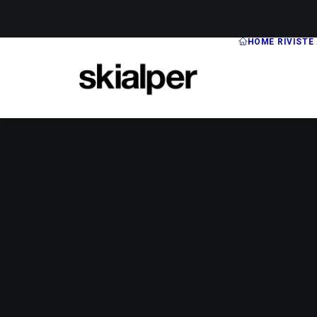
HOME
RIVISTE