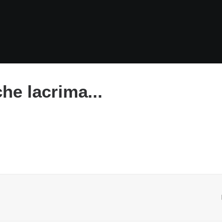
he lacrima...