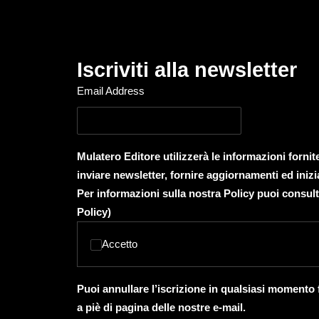
Iscriviti alla newsletter
Email Address
Mulatero Editore utilizzerà le informazioni forni
inviare newsletter, fornire aggiornamenti ed inizi
Per informazioni sulla nostra Policy puoi consult
Policy
)
Accetto
Puoi annullare l’iscrizione in qualsiasi momento
a piè di pagina delle nostre e-mail.