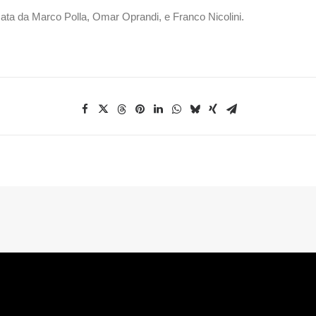
mata da Marco Polla, Omar Oprandi, e Franco Nicolini.