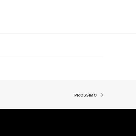
PROSSIMO