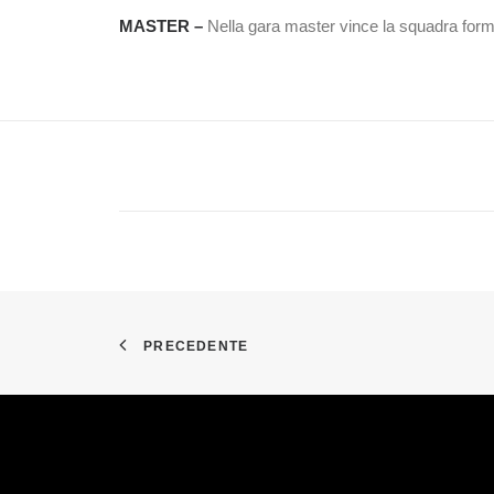
MASTER –
Nella gara master vince la squadra for
PRECEDENTE