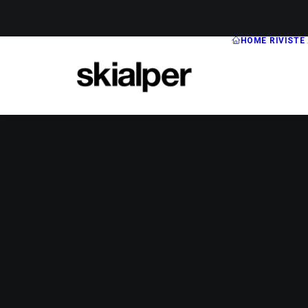
HOME
RIVISTE