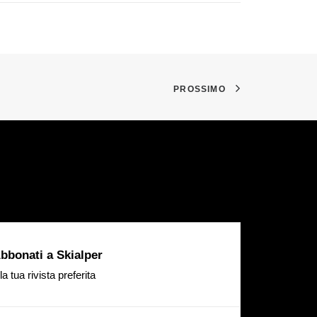
PROSSIMO
bbonati a Skialper
la tua rivista preferita