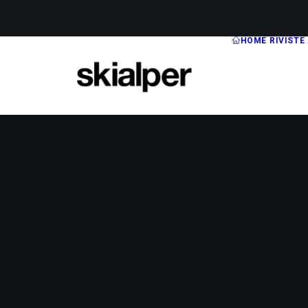
HOME
RIVISTE