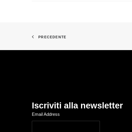
PRECEDENTE
Iscriviti alla newsletter
Email Address