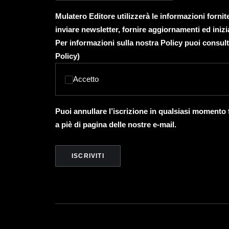
Mulatero Editore utilizzerà le informazioni forni
inviare newsletter, fornire aggiornamenti ed inizi
Per informazioni sulla nostra Policy puoi consult
Policy
)
Accetto
Puoi annullare l’iscrizione in qualsiasi momento
a piè di pagina delle nostre e-mail.