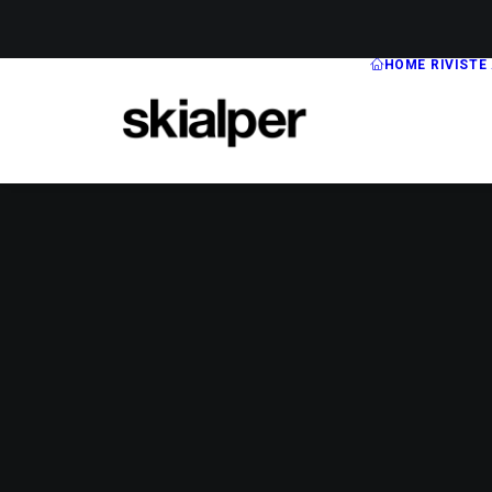
HOME
RIVISTE