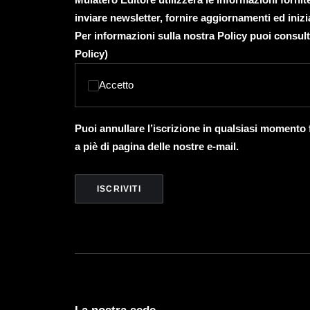
inviare newsletter, fornire aggiornamenti ed inizi
Per informazioni sulla nostra Policy puoi consult
Policy
)
Accetto
Puoi annullare l’iscrizione in qualsiasi momento
a piè di pagina delle nostre e-mail.