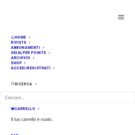
HOME
RIVISTE
ABBONAMENTI
SKIALPER POINTS
ARCHIVIO
SHOP
ACCEDI/REGISTRATI
RICERCA
CARRELLO
Il tuo carrello è vuoto.