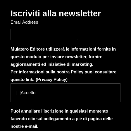
Iscriviti alla newsletter
Email Address
Mulatero Editore utilizzerà le informazioni fornite in
questo modulo per inviare newsletter, fornire
aggiornamenti ed iniziative di marketing.
Per informazioni sulla nostra Policy puoi consultare
questo link: (
Privacy Policy
)
Accetto
Puoi annullare l’iscrizione in qualsiasi momento
facendo clic sul collegamento a piè di pagina delle
nostre e-mail.