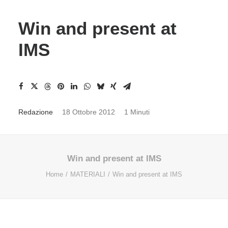
Win and present at
IMS
Redazione
18 Ottobre 2012
1 Minuti
Win and present at IMS
Home
MATERIALI
Win and present at IMS