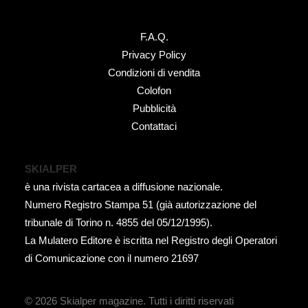
F.A.Q.
Privacy Policy
Condizioni di vendita
Colofon
Pubblicità
Contattaci
SKIALPER
è una rivista cartacea a diffusione nazionale.
Numero Registro Stampa 51 (già autorizzazione del
tribunale di Torino n. 4855 del 05/12/1995).
La Mulatero Editore è iscritta nel Registro degli Operatori
di Comunicazione con il numero 21697
© 2026 Skialper magazine.
Tutti i diritti riservati