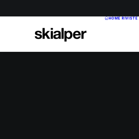
HOME
RIVISTE