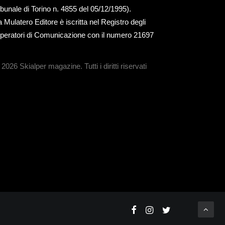
ribunale di Torino n. 4855 del 05/12/1995).
a Mulatero Editore è iscritta nel Registro degli
peratori di Comunicazione con il numero 21697
 2026 Skialper magazine.
Tutti i diritti riservati