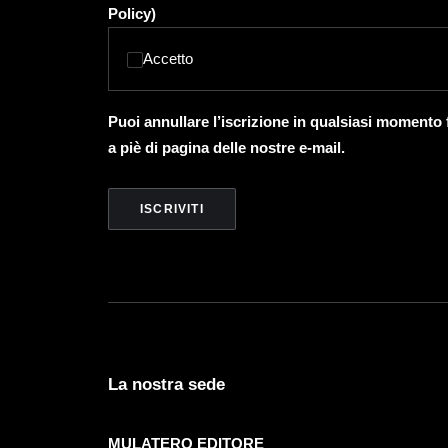
Policy
)
Accetto
Puoi annullare l’iscrizione in qualsiasi momento
a piè di pagina delle nostre e-mail.
La nostra sede
MULATERO EDITORE