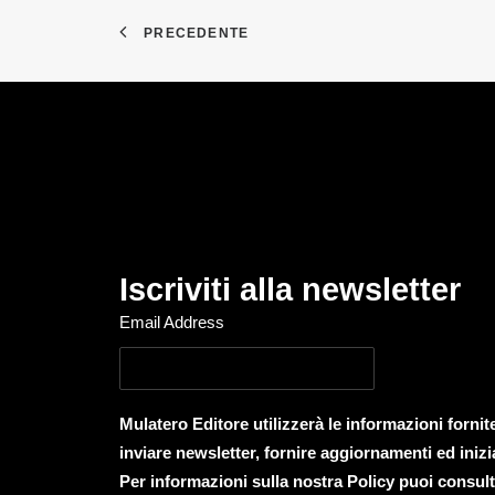
PRECEDENTE
Iscriviti alla newsletter
Email Address
Mulatero Editore utilizzerà le informazioni forni
inviare newsletter, fornire aggiornamenti ed inizi
Per informazioni sulla nostra Policy puoi consult