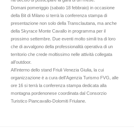
Domani pomeriggio (sabato 18 febbraio) in occasione
della Bit di Milano si terrà la conferenza stampa di
presentazione non solo della Transclautana, ma anche
della Skyrace Monte Cavallo in programma per il
prossimo settembre. Due eventi molto simili tra di loro
che di avvalgono della professionalità operativa di un
territorio che crede moltissimo nelle attività collegata
all’outdoor.
All’interno dello stand Friuli Venezia Giulia, la cui
organizzazione è a cura dell’Agenzia Turismo FVG, alle
ore 16 si terrà la conferenza stampa dedicata alla
montagna pordenonese coordinata dal Consorzio
Turistico Piancavallo-Dolomiti Friulane.