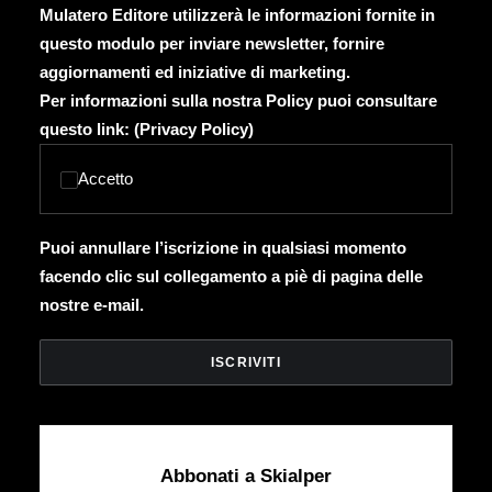
Mulatero Editore utilizzerà le informazioni fornite in
questo modulo per inviare newsletter, fornire
aggiornamenti ed iniziative di marketing.
Per informazioni sulla nostra Policy puoi consultare
questo link: (
Privacy Policy
)
Accetto
Puoi annullare l’iscrizione in qualsiasi momento
facendo clic sul collegamento a piè di pagina delle
nostre e-mail.
Abbonati a Skialper