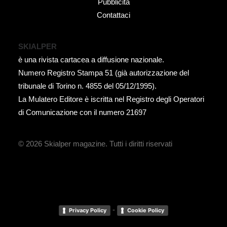
Pubblicità
Contattaci
SKIALPER
è una rivista cartacea a diffusione nazionale.
Numero Registro Stampa 51 (già autorizzazione del
tribunale di Torino n. 4855 del 05/12/1995).
La Mulatero Editore è iscritta nel Registro degli Operatori
di Comunicazione con il numero 21697
© 2026 Skialper magazine.
Tutti i diritti riservati
-
Privacy Policy
Cookie Policy