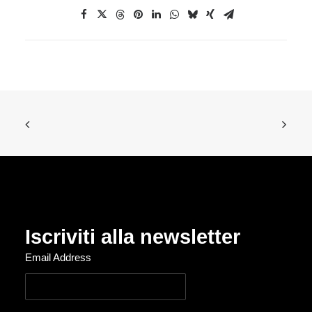
Iscriviti alla newsletter
Email Address