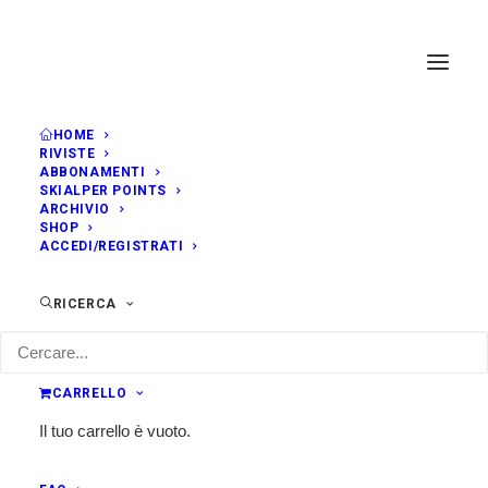
HOME
RIVISTE
ABBONAMENTI
SKIALPER POINTS
ARCHIVIO
SHOP
ACCEDI/REGISTRATI
RICERCA
CARRELLO
Il tuo carrello è vuoto.