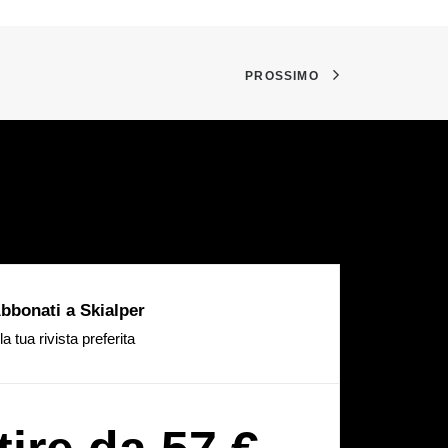
PROSSIMO
bbonati a Skialper
la tua rivista preferita