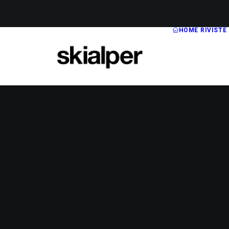
HOME
RIVISTE