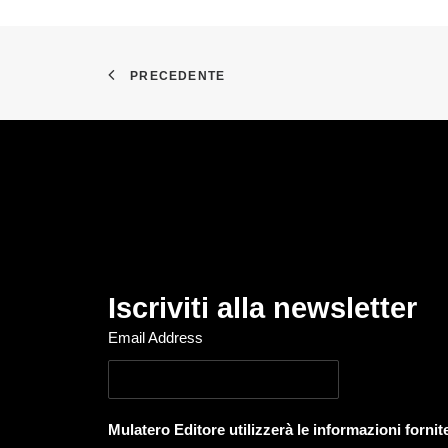
PRECEDENTE
Iscriviti alla newsletter
Email Address
Mulatero Editore utilizzerà le informazioni forni