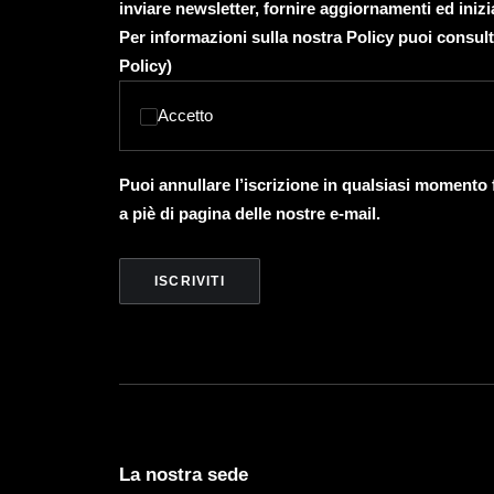
inviare newsletter, fornire aggiornamenti ed inizi
Per informazioni sulla nostra Policy puoi consult
Policy
)
Accetto
Puoi annullare l’iscrizione in qualsiasi momento
a piè di pagina delle nostre e-mail.
La nostra sede