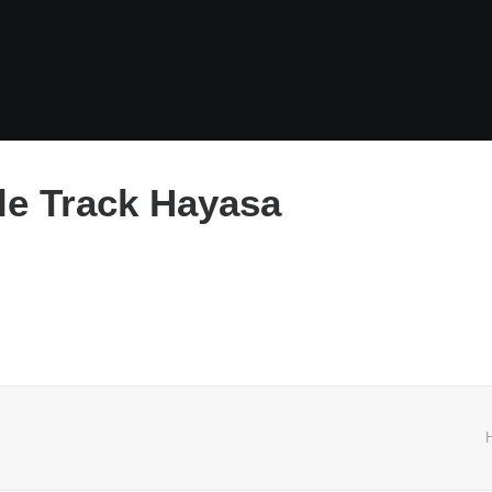
le Track Hayasa