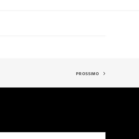
PROSSIMO