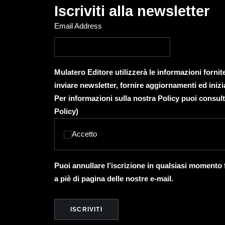
Iscriviti alla newsletter
Email Address
Mulatero Editore utilizzerà le informazioni forni
inviare newsletter, fornire aggiornamenti ed inizi
Per informazioni sulla nostra Policy puoi consult
Policy
)
Accetto
Puoi annullare l’iscrizione in qualsiasi momento
a piè di pagina delle nostre e-mail.