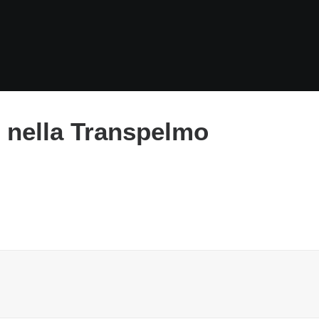
 nella Transpelmo