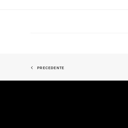
PRECEDENTE