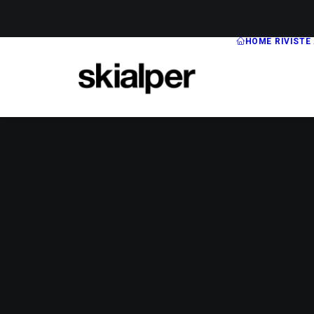
HOME
RIVISTE