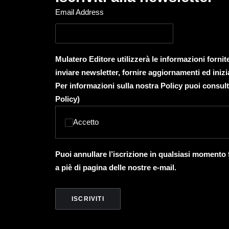
Email Address
Mulatero Editore utilizzerà le informazioni forni
inviare newsletter, fornire aggiornamenti ed inizi
Per informazioni sulla nostra Policy puoi consult
Policy
)
Accetto
Puoi annullare l’iscrizione in qualsiasi momento
a piè di pagina delle nostre e-mail.