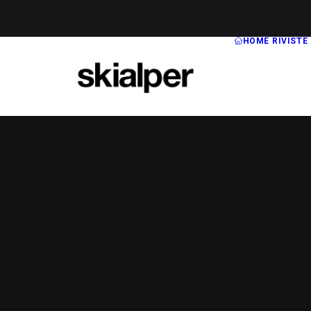
HOME
RIVISTE