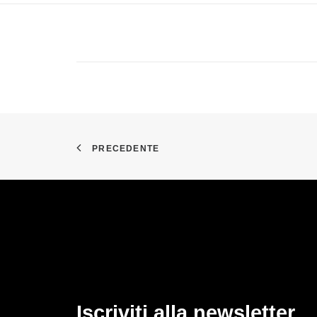
PRECEDENTE
Iscriviti alla newsletter