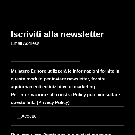
Iscriviti alla newsletter
Email Address
Mulatero Editore utilizzerà le informazioni fornite in
questo modulo per inviare newsletter, fornire
aggiornamenti ed iniziative di marketing.
Per informazioni sulla nostra Policy puoi consultare
questo link: (
Privacy Policy
)
Accetto
Puoi annullare l’iscrizione in qualsiasi momento