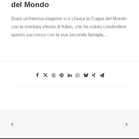
del Mondo
Dopo un’intensa stagione si è chiusa la Coppa del Mondo
con la meritata vittoria di Kilian, che ha voluto condividere
questo successo con la sua seconda famiglia…