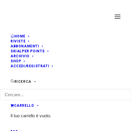
HOME
RIVISTE
ABBONAMENTI
SKIALPER POINTS
ARCHIVIO
SHOP
ACCEDI/REGISTRATI
RICERCA
CARRELLO
Il tuo carrello è vuoto.