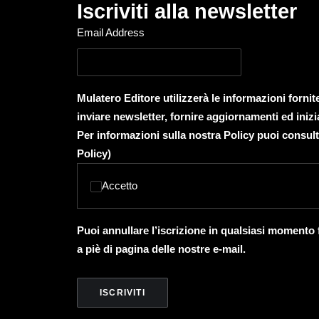
Iscriviti alla newsletter
Email Address
Mulatero Editore utilizzerà le informazioni forni
inviare newsletter, fornire aggiornamenti ed inizi
Per informazioni sulla nostra Policy puoi consult
Policy
)
Accetto
Puoi annullare l’iscrizione in qualsiasi momento
a piè di pagina delle nostre e-mail.