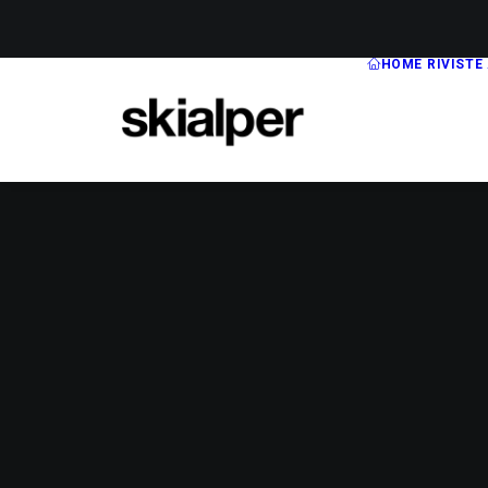
HOME
RIVISTE