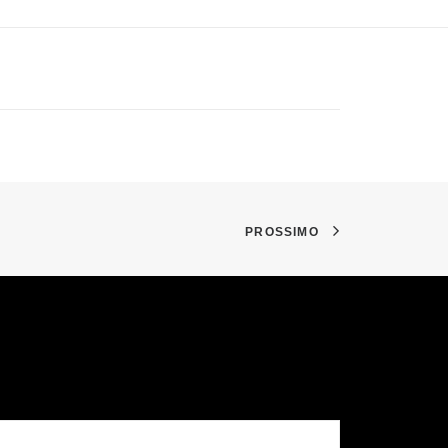
PROSSIMO