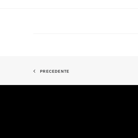
PRECEDENTE