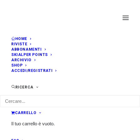
HOME
RIVISTE
ABBONAMENTI
SKIALPER POINTS
ARCHIVIO
SHOP
ACCEDI/REGISTRATI
RICERCA
CARRELLO
Il tuo carrello è vuoto.