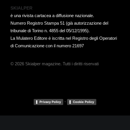
SKIALPER
è una rivista cartacea a diffusione nazionale.
Numero Registro Stampa 51 (già autorizzazione del
tribunale di Torino n. 4855 del 05/12/1995).
La Mulatero Editore è iscritta nel Registro degli Operatori
di Comunicazione con il numero 21697
© 2026 Skialper magazine.
Tutti i diritti riservati
-
Privacy Policy
Cookie Policy