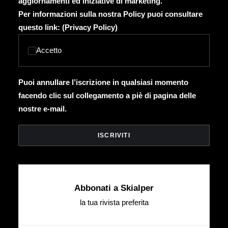
aggiornamenti ed iniziative di marketing.
Per informazioni sulla nostra Policy puoi consultare
questo link: (
Privacy Policy
)
Accetto
Puoi annullare l’iscrizione in qualsiasi momento
facendo clic sul collegamento a piè di pagina delle
nostre e-mail.
Abbonati a Skialper
la tua rivista preferita