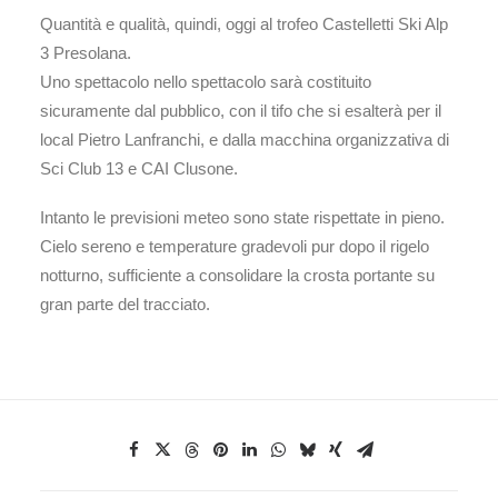
Quantità e qualità, quindi, oggi al trofeo Castelletti Ski Alp
3 Presolana.
Uno spettacolo nello spettacolo sarà costituito
sicuramente dal pubblico, con il tifo che si esalterà per il
local Pietro Lanfranchi, e dalla macchina organizzativa di
Sci Club 13 e CAI Clusone.
Intanto le previsioni meteo sono state rispettate in pieno.
Cielo sereno e temperature gradevoli pur dopo il rigelo
notturno, sufficiente a consolidare la crosta portante su
gran parte del tracciato.