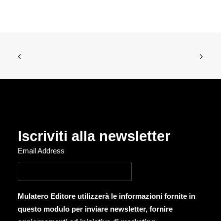
Iscriviti alla newsletter
Email Address
Mulatero Editore utilizzerà le informazioni fornite in
questo modulo per inviare newsletter, fornire