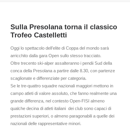
Sulla Presolana torna il classico
Trofeo Castelletti
Oggi lo spettacolo dell’elite di Coppa del mondo sarà
arricchito dalla gara Open sullo stesso tracciato.
Oltre trecento ski-alper assalteranno i pendii Sud della
conca della Presolana a partire dalle 8.30, con partenze
scaglionate e differenziate per categoria.
Se le tre-quattro squadre nazionali maggiori mettono in
campo atleti di valore assoluto, che fanno realmente una
grande differenza, nel contesto Open-FISI almeno
qualche decina di atleti italiani dei club sono capaci di
prestazioni superiori, o almeno paragonabili a quelle dei
nazionali delle rappresentative minori.