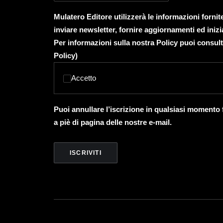
Mulatero Editore utilizzerà le informazioni forni
inviare newsletter, fornire aggiornamenti ed inizi
Per informazioni sulla nostra Policy puoi consult
Policy
)
Accetto
Puoi annullare l’iscrizione in qualsiasi momento
a piè di pagina delle nostre e-mail.