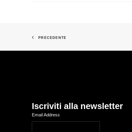
PRECEDENTE
Iscriviti alla newsletter
Email Address