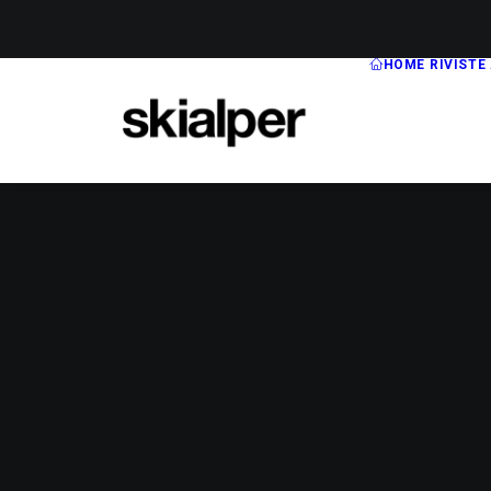
HOME
RIVISTE