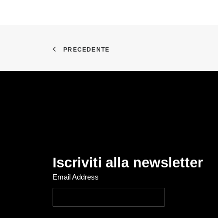
PRECEDENTE
Iscriviti alla newsletter
Email Address