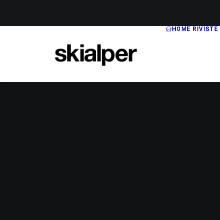
HOME
RIVISTE