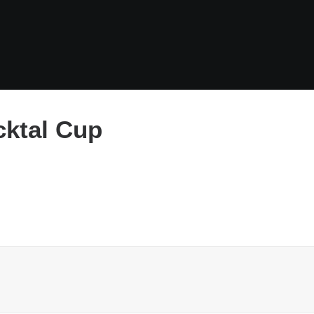
cktal Cup