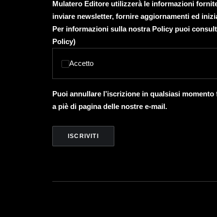
Mulatero Editore utilizzerà le informazioni forni
inviare newsletter, fornire aggiornamenti ed inizi
Per informazioni sulla nostra Policy puoi consult
Policy
)
Accetto
Puoi annullare l’iscrizione in qualsiasi momento
a piè di pagina delle nostre e-mail.