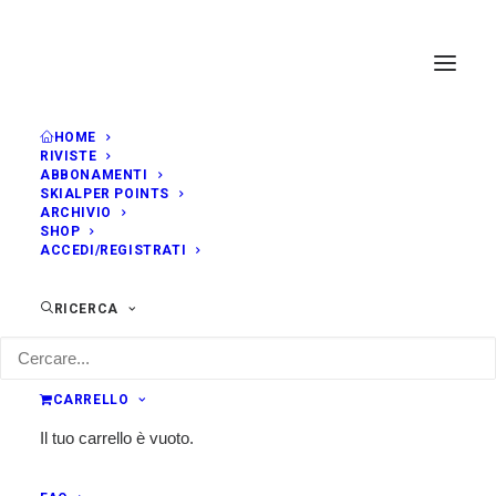
HOME
RIVISTE
ABBONAMENTI
SKIALPER POINTS
ARCHIVIO
SHOP
ACCEDI/REGISTRATI
RICERCA
CARRELLO
Il tuo carrello è vuoto.