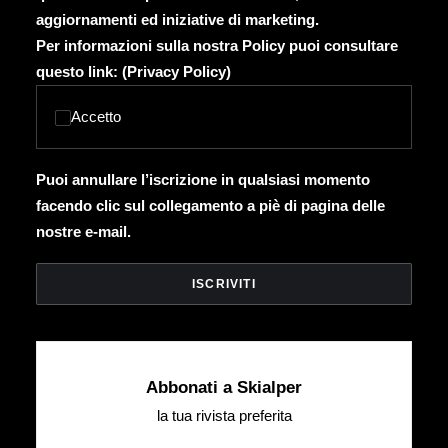
aggiornamenti ed iniziative di marketing.
Per informazioni sulla nostra Policy puoi consultare
questo link: (
Privacy Policy
)
Accetto
Puoi annullare l’iscrizione in qualsiasi momento
facendo clic sul collegamento a piè di pagina delle
nostre e-mail.
Abbonati a Skialper
la tua rivista preferita