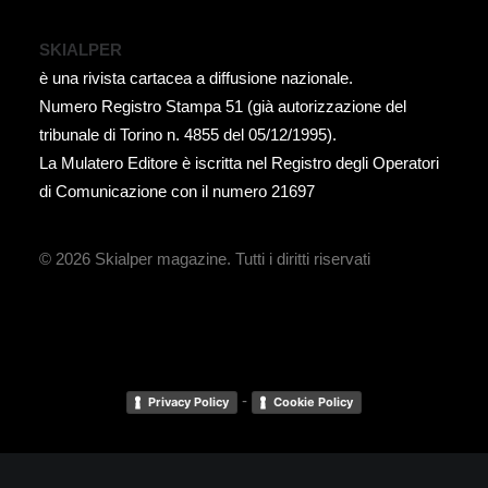
SKIALPER
è una rivista cartacea a diffusione nazionale.
Numero Registro Stampa 51 (già autorizzazione del
tribunale di Torino n. 4855 del 05/12/1995).
La Mulatero Editore è iscritta nel Registro degli Operatori
di Comunicazione con il numero 21697
© 2026 Skialper magazine.
Tutti i diritti riservati
-
Privacy Policy
Cookie Policy