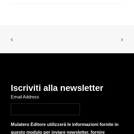
Iscriviti alla newsletter
Email Address
Mulatero Editore utilizzerà le informazioni fornite in
questo modulo per inviare newsletter, fornire