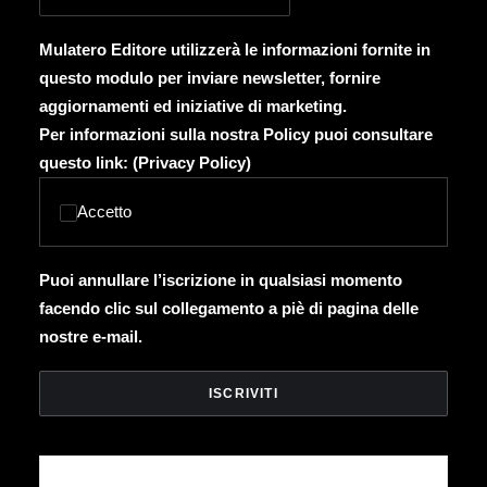
Mulatero Editore utilizzerà le informazioni fornite in
questo modulo per inviare newsletter, fornire
aggiornamenti ed iniziative di marketing.
Per informazioni sulla nostra Policy puoi consultare
questo link: (
Privacy Policy
)
Accetto
Puoi annullare l’iscrizione in qualsiasi momento
facendo clic sul collegamento a piè di pagina delle
nostre e-mail.