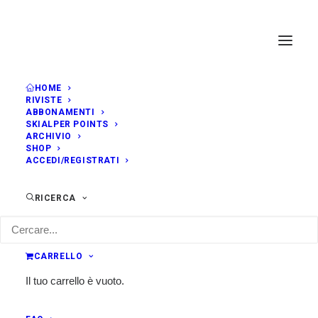
HOME
RIVISTE
ABBONAMENTI
SKIALPER POINTS
ARCHIVIO
SHOP
ACCEDI/REGISTRATI
RICERCA
CARRELLO
Il tuo carrello è vuoto.