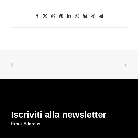
Iscriviti alla newsletter
Email Address