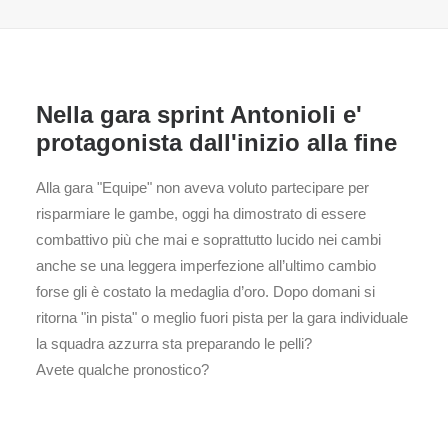
Nella gara sprint Antonioli e'
protagonista dall'inizio alla fine
Alla gara "Equipe" non aveva voluto partecipare per
risparmiare le gambe, oggi ha dimostrato di essere
combattivo più che mai e soprattutto lucido nei cambi
anche se una leggera imperfezione all’ultimo cambio
forse gli è costato la medaglia d’oro. Dopo domani si
ritorna "in pista" o meglio fuori pista per la gara individuale
la squadra azzurra sta preparando le pelli?
Avete qualche pronostico?