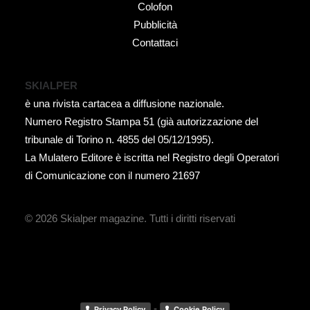
Colofon
Pubblicità
Contattaci
SKIALPER
è una rivista cartacea a diffusione nazionale.
Numero Registro Stampa 51 (già autorizzazione del
tribunale di Torino n. 4855 del 05/12/1995).
La Mulatero Editore è iscritta nel Registro degli Operatori
di Comunicazione con il numero 21697
© 2026 Skialper magazine.
Tutti i diritti riservati
-
Privacy Policy
Cookie Policy