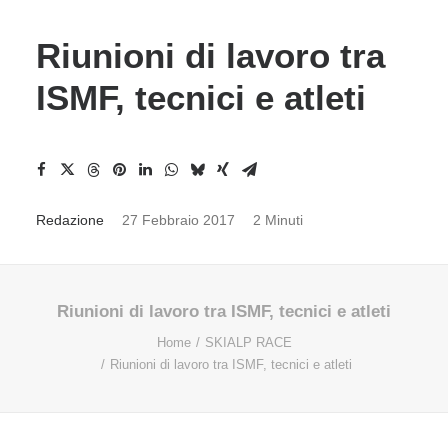
Riunioni di lavoro tra
ISMF, tecnici e atleti
Redazione
27 Febbraio 2017
2 Minuti
Riunioni di lavoro tra ISMF, tecnici e atleti
Home
SKIALP RACE
Riunioni di lavoro tra ISMF, tecnici e atleti