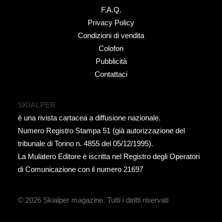
F.A.Q.
Privacy Policy
Condizioni di vendita
Colofon
Pubblicità
Contattaci
SKIALPER
è una rivista cartacea a diffusione nazionale.
Numero Registro Stampa 51 (già autorizzazione del
tribunale di Torino n. 4855 del 05/12/1995).
La Mulatero Editore è iscritta nel Registro degli Operatori
di Comunicazione con il numero 21697
© 2026 Skialper magazine.
Tutti i diritti riservati