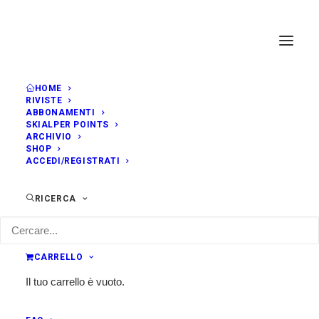
HOME
RIVISTE
ABBONAMENTI
SKIALPER POINTS
ARCHIVIO
SHOP
ACCEDI/REGISTRATI
RICERCA
CARRELLO
Il tuo carrello è vuoto.