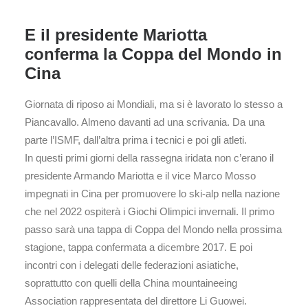
E il presidente Mariotta
conferma la Coppa del Mondo in
Cina
Giornata di riposo ai Mondiali, ma si è lavorato lo stesso a
Piancavallo. Almeno davanti ad una scrivania. Da una
parte l’ISMF, dall’altra prima i tecnici e poi gli atleti.
In questi primi giorni della rassegna iridata non c’erano il
presidente Armando Mariotta e il vice Marco Mosso
impegnati in Cina per promuovere lo ski-alp nella nazione
che nel 2022 ospiterà i Giochi Olimpici invernali. Il primo
passo sarà una tappa di Coppa del Mondo nella prossima
stagione, tappa confermata a dicembre 2017. E poi
incontri con i delegati delle federazioni asiatiche,
soprattutto con quelli della China mountaineeing
Association rappresentata del direttore Li Guowei.