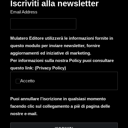
Iscriviti alla newsletter
Email Address
Mulatero Editore utilizzerà le informazioni fornite in
questo modulo per inviare newsletter, fornire
aggiornamenti ed iniziative di marketing.
Per informazioni sulla nostra Policy puoi consultare
questo link: (
Privacy Policy
)
Accetto
Puoi annullare l’iscrizione in qualsiasi momento
facendo clic sul collegamento a piè di pagina delle
nostre e-mail.