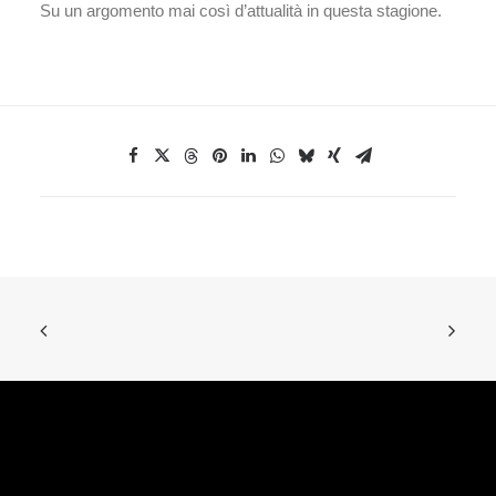
Su un argomento mai così d’attualità in questa stagione.