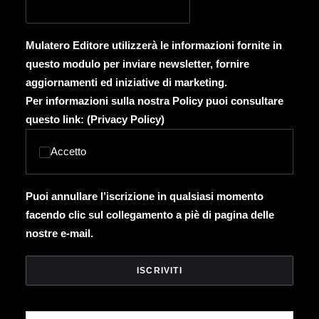
Mulatero Editore utilizzerà le informazioni fornite in
questo modulo per inviare newsletter, fornire
aggiornamenti ed iniziative di marketing.
Per informazioni sulla nostra Policy puoi consultare
questo link: (
Privacy Policy
)
Accetto
Puoi annullare l’iscrizione in qualsiasi momento
facendo clic sul collegamento a piè di pagina delle
nostre e-mail.