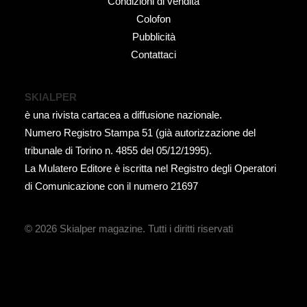
Condizioni di vendita
Colofon
Pubblicità
Contattaci
SKIALPER
è una rivista cartacea a diffusione nazionale.
Numero Registro Stampa 51 (già autorizzazione del
tribunale di Torino n. 4855 del 05/12/1995).
La Mulatero Editore è iscritta nel Registro degli Operatori
di Comunicazione con il numero 21697
© 2026 Skialper magazine.
Tutti i diritti riservati