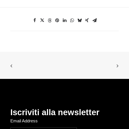
Iscriviti alla newsletter
Email Address