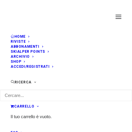
HOME
RIVISTE
ABBONAMENTI
SKIALPER POINTS
ARCHIVIO
SHOP
ACCEDI/REGISTRATI
RICERCA
CARRELLO
Il tuo carrello è vuoto.