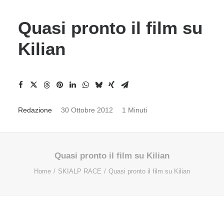
Quasi pronto il film su
Kilian
Redazione
30 Ottobre 2012
1 Minuti
Quasi pronto il film su Kilian
Home
SKIALP RACE
Quasi pronto il film su Kilian