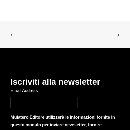
Iscriviti alla newsletter
Email Address
Mulatero Editore utilizzerà le informazioni fornite in
questo modulo per inviare newsletter, fornire