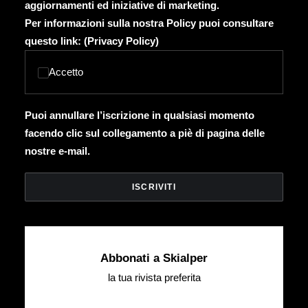
aggiornamenti ed iniziative di marketing.
Per informazioni sulla nostra Policy puoi consultare
questo link: (
Privacy Policy
)
Accetto
Puoi annullare l’iscrizione in qualsiasi momento
facendo clic sul collegamento a piè di pagina delle
nostre e-mail.
Abbonati a Skialper
la tua rivista preferita