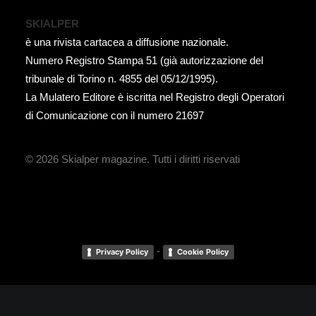
SKIALPER
è una rivista cartacea a diffusione nazionale.
Numero Registro Stampa 51 (già autorizzazione del
tribunale di Torino n. 4855 del 05/12/1995).
La Mulatero Editore è iscritta nel Registro degli Operatori
di Comunicazione con il numero 21697
© 2026 Skialper magazine.
Tutti i diritti riservati
-
Privacy Policy
Cookie Policy