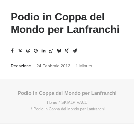
Podio in Coppa del
Mondo per Lanfranchi
Redazione
24 Febbraio 2012
1 Minuto
Podio in Coppa del Mondo per Lanfranchi
Home
SKIALP RACE
Podio in Coppa del Mondo per Lanfranchi