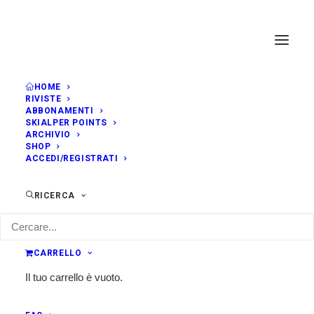
HOME
RIVISTE
ABBONAMENTI
SKIALPER POINTS
ARCHIVIO
SHOP
ACCEDI/REGISTRATI
RICERCA
CARRELLO
Il tuo carrello è vuoto.