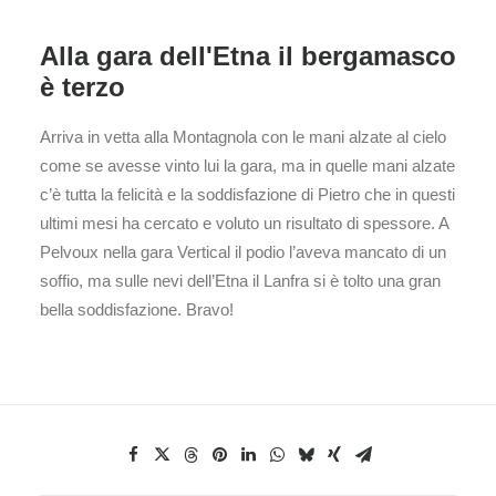
Alla gara dell'Etna il bergamasco
è terzo
Arriva in vetta alla Montagnola con le mani alzate al cielo
come se avesse vinto lui la gara, ma in quelle mani alzate
c’è tutta la felicità e la soddisfazione di Pietro che in questi
ultimi mesi ha cercato e voluto un risultato di spessore. A
Pelvoux nella gara Vertical il podio l’aveva mancato di un
soffio, ma sulle nevi dell’Etna il Lanfra si è tolto una gran
bella soddisfazione. Bravo!