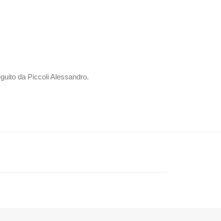
guito da Piccoli Alessandro.