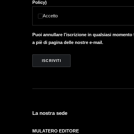
Policy
)
Accetto
Puoi annullare l’iscrizione in qualsiasi momento
a piè di pagina delle nostre e-mail.
La nostra sede
MULATERO EDITORE