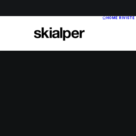
HOME
RIVISTE