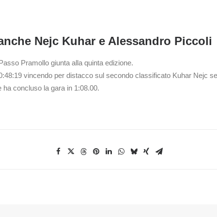
anche Nejc Kuhar e Alessandro Piccoli
 Passo Pramollo giunta alla quinta edizione.
i 0:48:19 vincendo per distacco sul secondo classificato Kuhar Nejc se
 ha concluso la gara in 1:08.00.