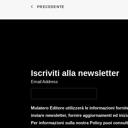
PRECEDENTE
Iscriviti alla newsletter
Email Address
Mulatero Editore utilizzerà le informazioni forni
inviare newsletter, fornire aggiornamenti ed inizi
Per informazioni sulla nostra Policy puoi consult