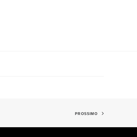
PROSSIMO