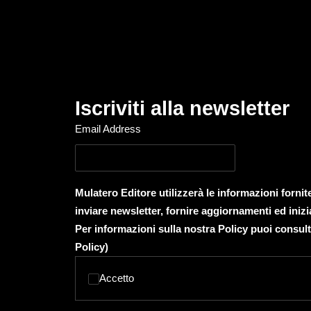
Iscriviti alla newsletter
Email Address
Mulatero Editore utilizzerà le informazioni forni
inviare newsletter, fornire aggiornamenti ed inizi
Per informazioni sulla nostra Policy puoi consult
Policy
)
Accetto