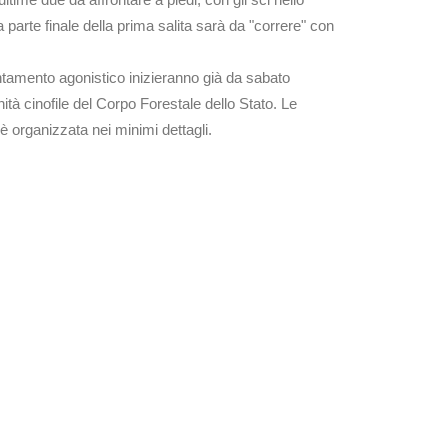
 parte finale della prima salita sarà da "correre" con
puntamento agonistico inizieranno già da sabato
ità cinofile del Corpo Forestale dello Stato. Le
è organizzata nei minimi dettagli.