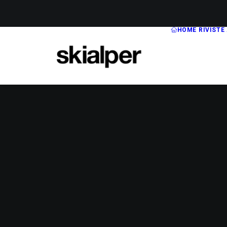
HOME
RIVISTE