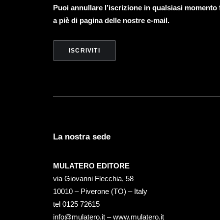
Puoi annullare l’iscrizione in qualsiasi momento
a piè di pagina delle nostre e-mail.
La nostra sede
MULATERO EDITORE
via Giovanni Flecchia, 58
10010 – Piverone (TO) – Italy
tel ‭0125 72615‬
info@mulatero.it –
www.mulatero.it