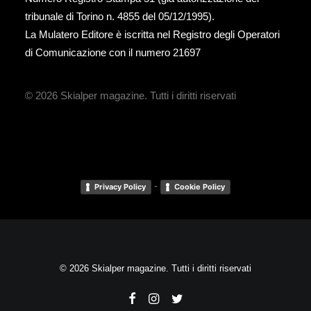
tribunale di Torino n. 4855 del 05/12/1995).
La Mulatero Editore è iscritta nel Registro degli Operatori
di Comunicazione con il numero 21697
© 2026 Skialper magazine.
Tutti i diritti riservati
-
Privacy Policy
Cookie Policy
© 2026 Skialper magazine. Tutti i diritti riservati