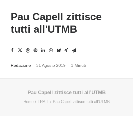
Pau Capell zittisce
tutti all'UTMB
Redazione
31 Agosto 2019
1 Minuti
Pau Capell zittisce tutti all’UTMB
Home
TRAIL
Pau Capell zittisce tutti all’UTMB