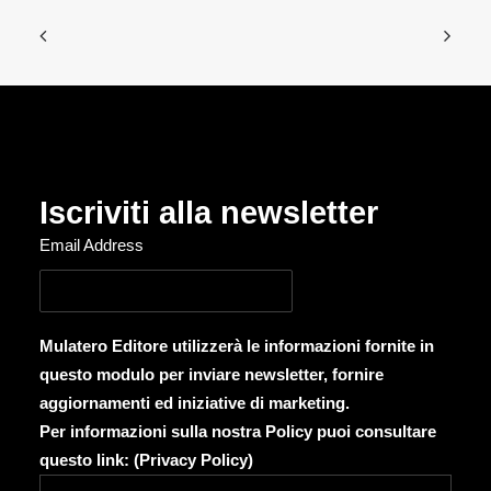
Iscriviti alla newsletter
Email Address
Mulatero Editore utilizzerà le informazioni fornite in
questo modulo per inviare newsletter, fornire
aggiornamenti ed iniziative di marketing.
Per informazioni sulla nostra Policy puoi consultare
questo link: (
Privacy Policy
)