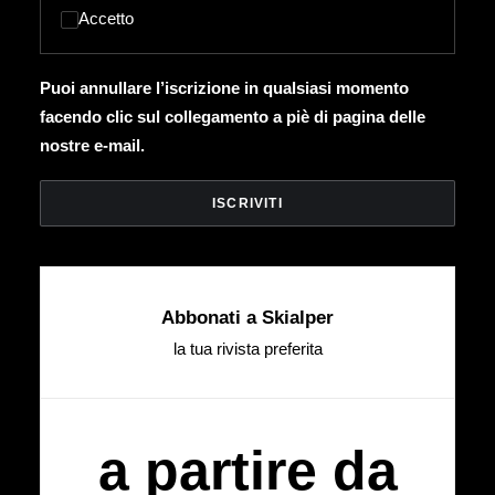
Accetto
Puoi annullare l’iscrizione in qualsiasi momento
facendo clic sul collegamento a piè di pagina delle
nostre e-mail.
Abbonati a Skialper
la tua rivista preferita
a partire da