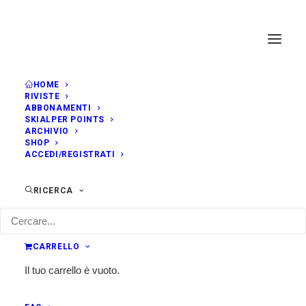
HOME
RIVISTE
ABBONAMENTI
SKIALPER POINTS
ARCHIVIO
SHOP
ACCEDI/REGISTRATI
RICERCA
CARRELLO
Il tuo carrello è vuoto.