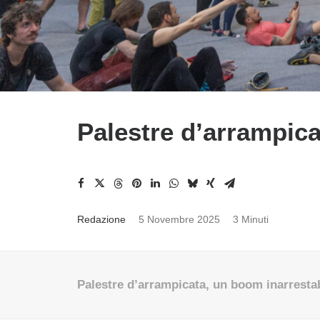
Palestre d’arrampica
Redazione
5 Novembre 2025
3 Minuti
Palestre d’arrampicata, un boom inarresta