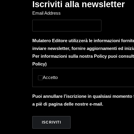
Iscriviti alla newsletter
Email Address
Mulatero Editore utilizzerà le informazioni forni
inviare newsletter, fornire aggiornamenti ed inizi
Per informazioni sulla nostra Policy puoi consult
Policy
)
Accetto
Puoi annullare l’iscrizione in qualsiasi momento
a piè di pagina delle nostre e-mail.