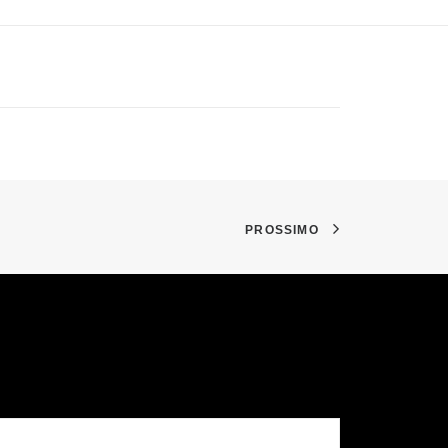
PROSSIMO