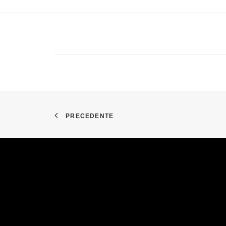
PRECEDENTE