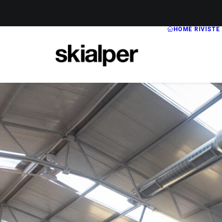
HOME
RIVISTE