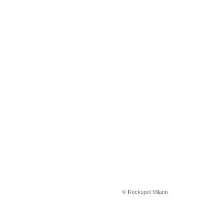
© Rockspot Milano