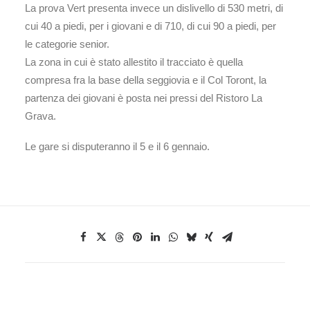
La prova Vert presenta invece un dislivello di 530 metri, di
cui 40 a piedi, per i giovani e di 710, di cui 90 a piedi, per
le categorie senior.
La zona in cui è stato allestito il tracciato è quella
compresa fra la base della seggiovia e il Col Toront, la
partenza dei giovani è posta nei pressi del Ristoro La
Grava.
Le gare si disputeranno il 5 e il 6 gennaio.