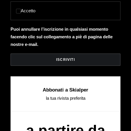
Accetto
Puoi annullare l’iscrizione in qualsiasi momento
facendo clic sul collegamento a piè di pagina delle
nostre e-mail.
Abbonati a Skialper
la tua rivista preferita
a partire da