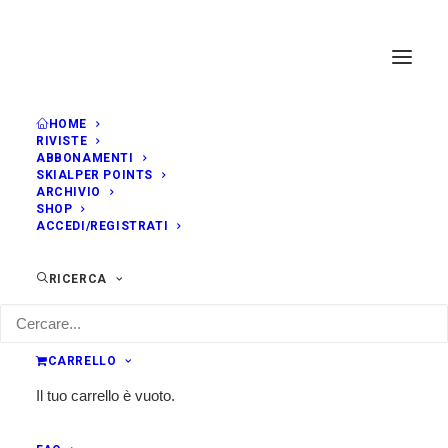
HOME
RIVISTE
ABBONAMENTI
SKIALPER POINTS
ARCHIVIO
SHOP
ACCEDI/REGISTRATI
RICERCA
CARRELLO
Il tuo carrello è vuoto.