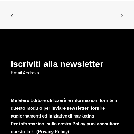
Iscriviti alla newsletter
Email Address
Mulatero Editore utilizzerà le informazioni fornite in
questo modulo per inviare newsletter, fornire
aggiornamenti ed iniziative di marketing.
Per informazioni sulla nostra Policy puoi consultare
questo link: (
Privacy Policy
)