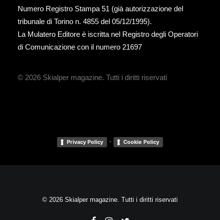
Numero Registro Stampa 51 (già autorizzazione del
tribunale di Torino n. 4855 del 05/12/1995).
La Mulatero Editore è iscritta nel Registro degli Operatori
di Comunicazione con il numero 21697
© 2026 Skialper magazine.
Tutti i diritti riservati
-
Privacy Policy
Cookie Policy
© 2026 Skialper magazine. Tutti i diritti riservati