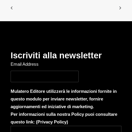
Iscriviti alla newsletter
Email Address
Mulatero Editore utilizzerà le informazioni fornite in
questo modulo per inviare newsletter, fornire
aggiornamenti ed iniziative di marketing.
Per informazioni sulla nostra Policy puoi consultare
questo link: (
Privacy Policy
)