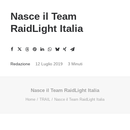
Nasce il Team
RaidLight Italia
Redazione
12 Luglio 2019
3 Minuti
Nasce il Team RaidLight Italia
Home
TRAIL
Nasce il Team RaidLight Italia