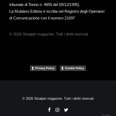
tribunale di Torino n. 4855 del 05/12/1995).
La Mulatero Editore è iscritta nel Registro degli Operatori
di Comunicazione con il numero 21697
© 2026 Skialper magazine.
Tutti i diritti riservati
-
Privacy Policy
Cookie Policy
© 2026 Skialper magazine. Tutti i diritti riservati