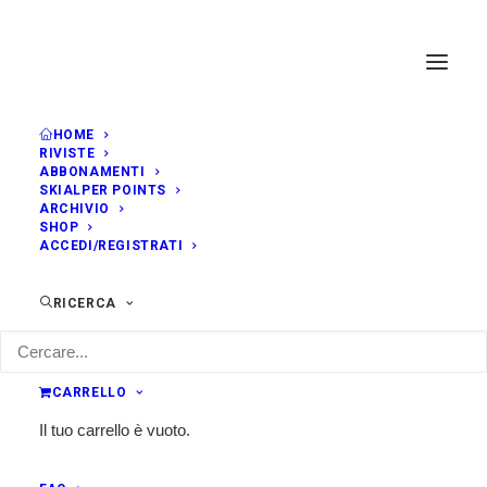
HOME
RIVISTE
ABBONAMENTI
SKIALPER POINTS
ARCHIVIO
SHOP
ACCEDI/REGISTRATI
RICERCA
CARRELLO
Il tuo carrello è vuoto.