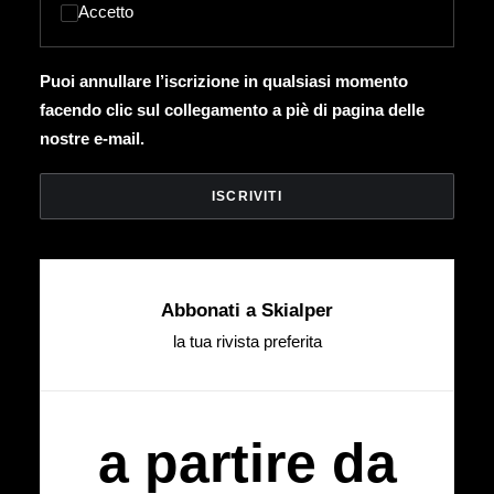
Accetto
Puoi annullare l’iscrizione in qualsiasi momento
facendo clic sul collegamento a piè di pagina delle
nostre e-mail.
Abbonati a Skialper
la tua rivista preferita
a partire da