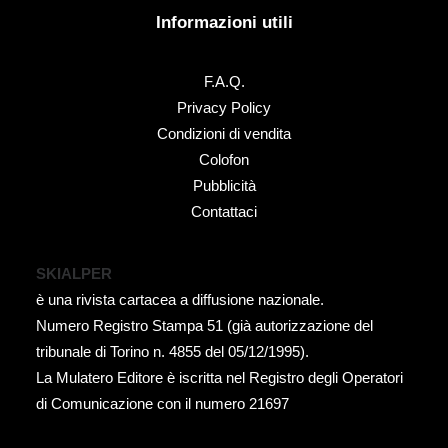
Informazioni utili
F.A.Q.
Privacy Policy
Condizioni di vendita
Colofon
Pubblicità
Contattaci
SKIALPER
è una rivista cartacea a diffusione nazionale.
Numero Registro Stampa 51 (già autorizzazione del
tribunale di Torino n. 4855 del 05/12/1995).
La Mulatero Editore è iscritta nel Registro degli Operatori
di Comunicazione con il numero 21697