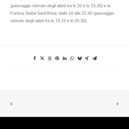
(passaggio stimato degli atleti tra le 20 e le 23.30) e la
Funivia Stafal-Sant’Anna: dalle 18 alle 22.45 (passaggio
stimato degli atleti tra le 19.15 e le 20.30).