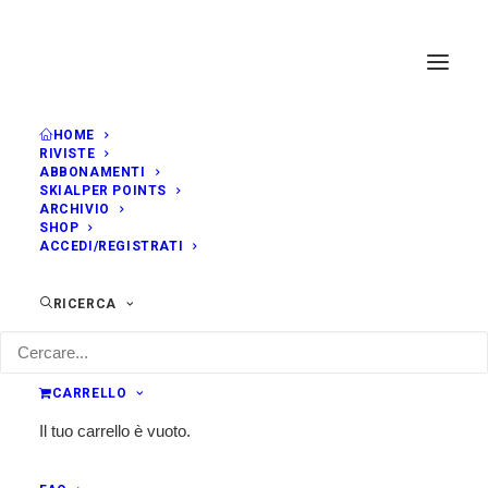
HOME
RIVISTE
ABBONAMENTI
SKIALPER POINTS
ARCHIVIO
SHOP
ACCEDI/REGISTRATI
RICERCA
CARRELLO
Il tuo carrello è vuoto.