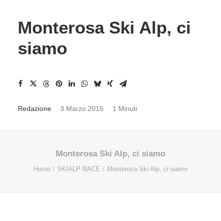
Monterosa Ski Alp, ci
siamo
Redazione
3 Marzo 2016
1 Minuti
Monterosa Ski Alp, ci siamo
Home
SKIALP RACE
Monterosa Ski Alp, ci siamo