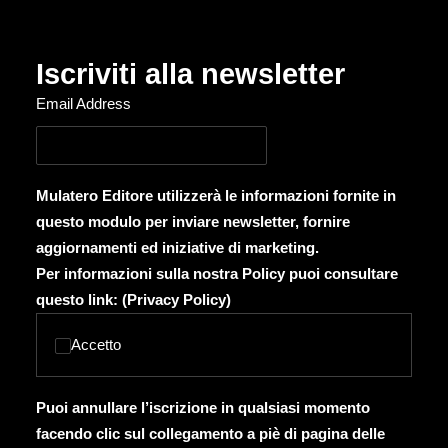
Iscriviti alla newsletter
Email Address
Mulatero Editore utilizzerà le informazioni fornite in
questo modulo per inviare newsletter, fornire
aggiornamenti ed iniziative di marketing.
Per informazioni sulla nostra Policy puoi consultare
questo link: (
Privacy Policy
)
Accetto
Puoi annullare l’iscrizione in qualsiasi momento
facendo clic sul collegamento a piè di pagina delle