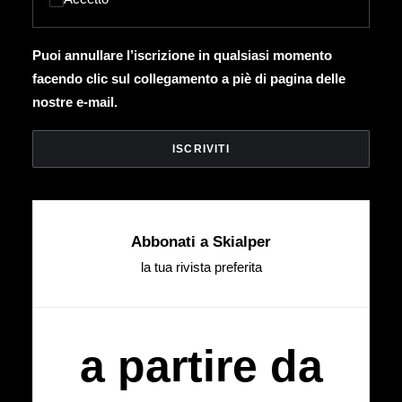
Puoi annullare l’iscrizione in qualsiasi momento
facendo clic sul collegamento a piè di pagina delle
nostre e-mail.
Abbonati a Skialper
la tua rivista preferita
a partire da