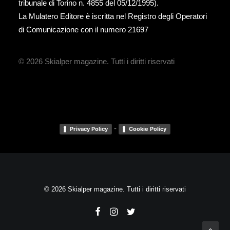
tribunale di Torino n. 4855 del 05/12/1995).
La Mulatero Editore è iscritta nel Registro degli Operatori
di Comunicazione con il numero 21697
© 2026 Skialper magazine.
Tutti i diritti riservati
-
Privacy Policy
Cookie Policy
© 2026 Skialper magazine. Tutti i diritti riservati