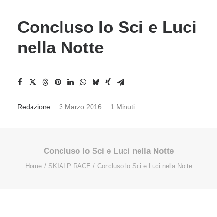
Concluso lo Sci e Luci
nella Notte
Redazione
3 Marzo 2016
1 Minuti
Concluso lo Sci e Luci nella Notte
Home
SKIALP RACE
Concluso lo Sci e Luci nella Notte