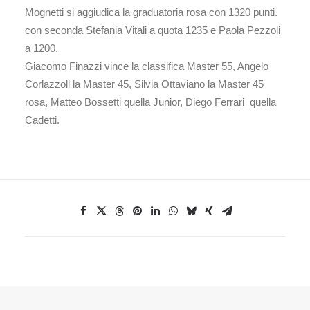
Mognetti si aggiudica la graduatoria rosa con 1320 punti.
con seconda Stefania Vitali a quota 1235 e Paola Pezzoli
a 1200.
Giacomo Finazzi vince la classifica Master 55, Angelo
Corlazzoli la Master 45, Silvia Ottaviano la Master 45
rosa, Matteo Bossetti quella Junior, Diego Ferrari quella
Cadetti.