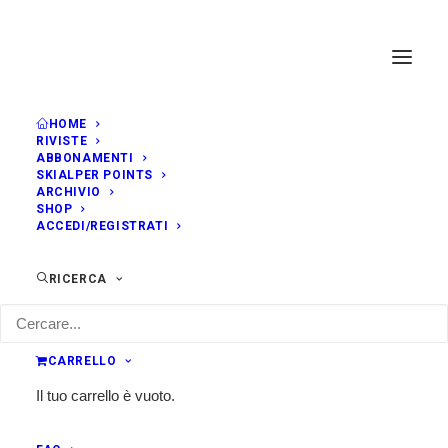
HOME
RIVISTE
ABBONAMENTI
SKIALPER POINTS
ARCHIVIO
SHOP
ACCEDI/REGISTRATI
RICERCA
CARRELLO
Il tuo carrello è vuoto.