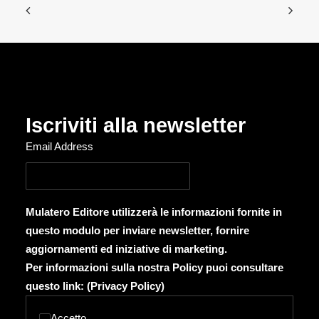
Iscriviti alla newsletter
Email Address
Mulatero Editore utilizzerà le informazioni fornite in
questo modulo per inviare newsletter, fornire
aggiornamenti ed iniziative di marketing.
Per informazioni sulla nostra Policy puoi consultare
questo link: (
Privacy Policy
)
Accetto