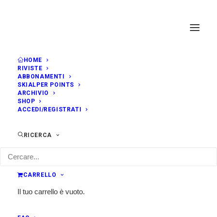
HOME
RIVISTE
ABBONAMENTI
SKIALPER POINTS
ARCHIVIO
SHOP
ACCEDI/REGISTRATI
RICERCA
CARRELLO
Il tuo carrello è vuoto.