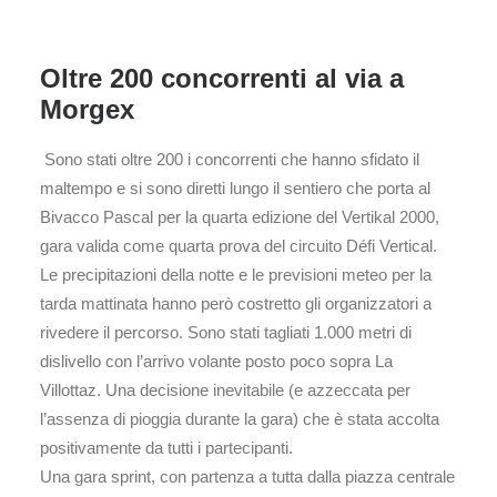
Oltre 200 concorrenti al via a
Morgex
Sono stati oltre 200 i concorrenti che hanno sfidato il
maltempo e si sono diretti lungo il sentiero che porta al
Bivacco Pascal per la quarta edizione del Vertikal 2000,
gara valida come quarta prova del circuito Défi Vertical.
Le precipitazioni della notte e le previsioni meteo per la
tarda mattinata hanno però costretto gli organizzatori a
rivedere il percorso. Sono stati tagliati 1.000 metri di
dislivello con l’arrivo volante posto poco sopra La
Villottaz. Una decisione inevitabile (e azzeccata per
l’assenza di pioggia durante la gara) che è stata accolta
positivamente da tutti i partecipanti.
Una gara sprint, con partenza a tutta dalla piazza centrale