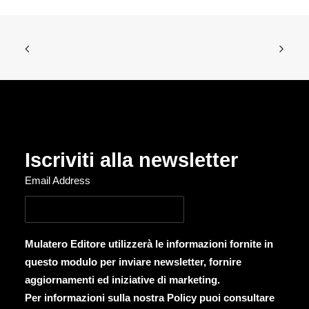
Iscriviti alla newsletter
Email Address
Mulatero Editore utilizzerà le informazioni fornite in
questo modulo per inviare newsletter, fornire
aggiornamenti ed iniziative di marketing.
Per informazioni sulla nostra Policy puoi consultare