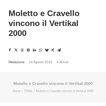
Moletto e Cravello
vincono il Vertikal
2000
Redazione
14 Agosto 2015
4 Minuti
Moletto e Cravello vincono il Vertikal 2000
Home
TRAIL
Moletto e Cravello vincono il Vertikal 2000