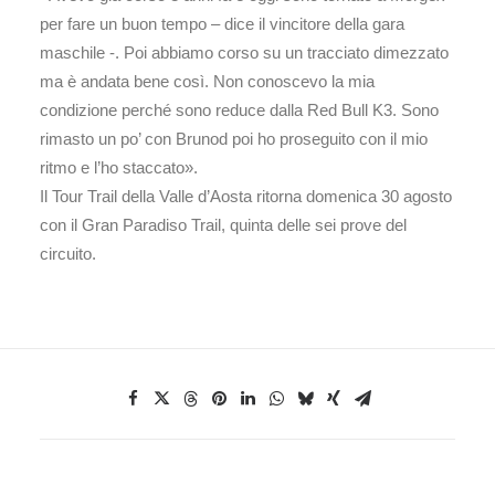
per fare un buon tempo – dice il vincitore della gara
maschile -. Poi abbiamo corso su un tracciato dimezzato
ma è andata bene così. Non conoscevo la mia
condizione perché sono reduce dalla Red Bull K3. Sono
rimasto un po’ con Brunod poi ho proseguito con il mio
ritmo e l’ho staccato».
Il Tour Trail della Valle d’Aosta ritorna domenica 30 agosto
con il Gran Paradiso Trail, quinta delle sei prove del
circuito.