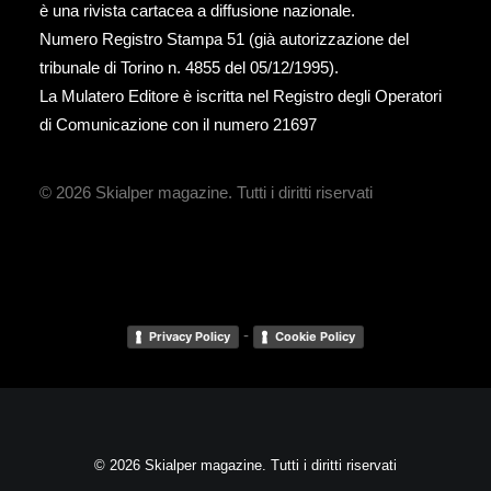
è una rivista cartacea a diffusione nazionale.
Numero Registro Stampa 51 (già autorizzazione del
tribunale di Torino n. 4855 del 05/12/1995).
La Mulatero Editore è iscritta nel Registro degli Operatori
di Comunicazione con il numero 21697
© 2026 Skialper magazine.
Tutti i diritti riservati
-
Privacy Policy
Cookie Policy
© 2026 Skialper magazine. Tutti i diritti riservati