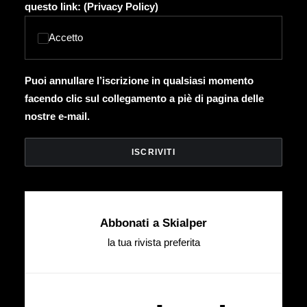
questo link: (
Privacy Policy
)
Accetto
Puoi annullare l’iscrizione in qualsiasi momento
facendo clic sul collegamento a piè di pagina delle
nostre e-mail.
Abbonati a Skialper
la tua rivista preferita