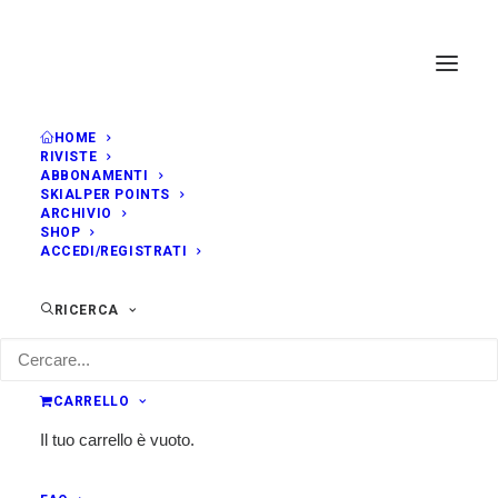
HOME
RIVISTE
ABBONAMENTI
SKIALPER POINTS
ARCHIVIO
SHOP
ACCEDI/REGISTRATI
RICERCA
CARRELLO
Il tuo carrello è vuoto.