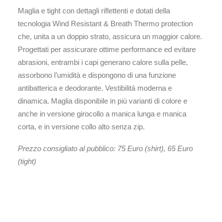
Maglia e tight con dettagli riflettenti e dotati della
tecnologia Wind Resistant & Breath Thermo protection
che, unita a un doppio strato, assicura un maggior calore.
Progettati per assicurare ottime performance ed evitare
abrasioni, entrambi i capi generano calore sulla pelle,
assorbono l’umidità e dispongono di una funzione
antibatterica e deodorante. Vestibilità moderna e
dinamica. Maglia disponibile in più varianti di colore e
anche in versione girocollo a manica lunga e manica
corta, e in versione collo alto senza zip.
Prezzo consigliato al pubblico: 75 Euro (shirt), 65 Euro
(tight)