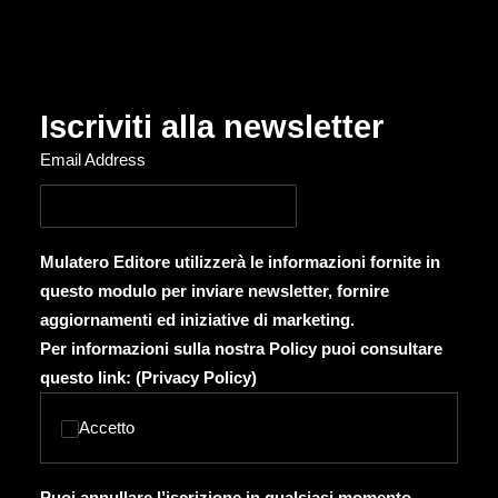
Iscriviti alla newsletter
Email Address
Mulatero Editore utilizzerà le informazioni fornite in
questo modulo per inviare newsletter, fornire
aggiornamenti ed iniziative di marketing.
Per informazioni sulla nostra Policy puoi consultare
questo link: (
Privacy Policy
)
Accetto
Puoi annullare l’iscrizione in qualsiasi momento