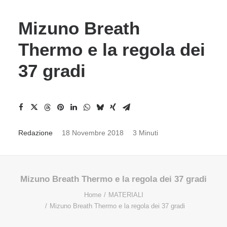
Mizuno Breath
Thermo e la regola dei
37 gradi
Redazione
18 Novembre 2018
3 Minuti
Mizuno Breath Thermo e la regola dei 37 gradi
Home
MATERIALI
Mizuno Breath Thermo e la regola dei 37 gradi